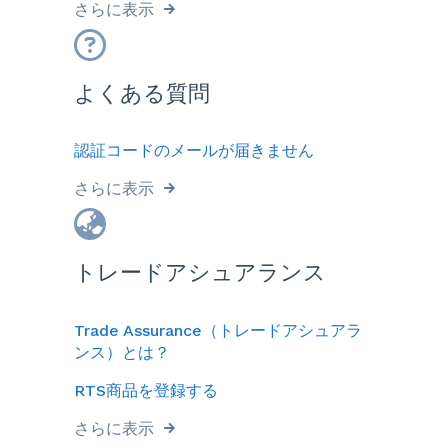
さらに表示
よくある質問
認証コードのメールが届きません
さらに表示
トレードアシュアランス
Trade Assurance（トレードアシュアラ
ンス）とは？
RTS商品を登録する
さらに表示