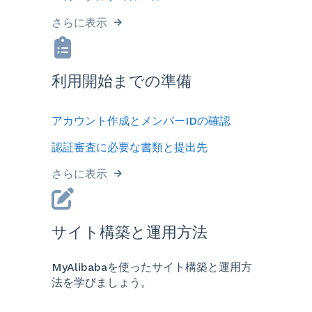
さらに表示
利用開始までの準備
アカウント作成とメンバーIDの確認
認証審査に必要な書類と提出先
さらに表示
サイト構築と運用方法
MyAlibabaを使ったサイト構築と運用方
法を学びましょう。