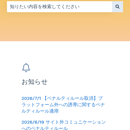
検索フィールドが空なので、候補はありません。
お知らせ
2026/7/1 【ペナルティルール取消】プ
ラットフォーム外への誘導に関するペナ
ルティルール適用
2026/6/19 サイト外コミュニケーション
へのペナルティルール