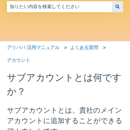
検索フィールドが空なので、候補はありません。
アリババ 活用マニュアル
よくある質問
アカウント
サブアカウントとは何です
か？
サブアカウントとは、貴社のメイン
アカウントに追加することができる