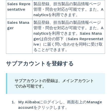
Sales Repre
製品登録、担当製品の製品情報ページ
sentative
管理・問合せ対応が可能です。また、A
nalyticsを利用できます。
Sales Mana
製品登録、担当製品の製品情報ページ
ger
管理・問合せ対応が可能です。また、A
nalyticsを利用できます。Sales Mana
gerは自分の部下（Sales Representat
ive）に届く問い合わせを同時に受け取
ることができます。
サブアカウントを登録する
サブアカウントの登録は、メインアカウント
でのみ可能です。
My Alibabaにログインし、画面右上のManage
accountをクリックします。