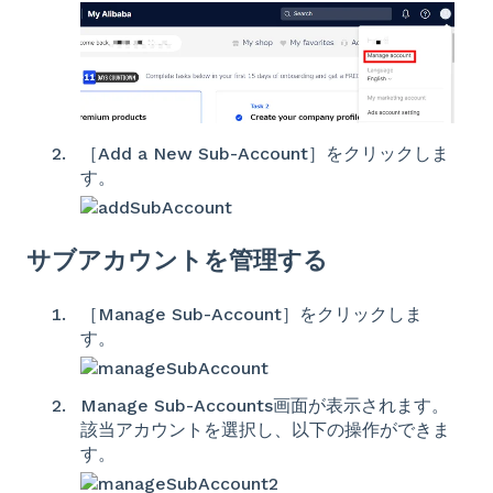
［Add a New Sub-Account］をクリックしま
す。
サブアカウントを管理する
［Manage Sub-Account］をクリックしま
す。
Manage Sub-Accounts画面が表示されます。
該当アカウントを選択し、以下の操作ができま
す。