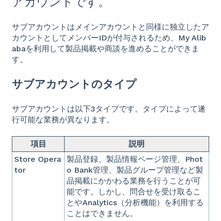
アカウントです。
サブアカウントはメインアカウントと同様に独立したア
カウントとしてメンバーIDが付与されるため、My Alib
abaを利用して製品掲載や商談を進めることができま
す。
サブアカウントのタイプ
サブアカウントは以下3タイプです。タイプによって遂
行可能な業務が異なります。
項目
説明
Store Opera
製品登録、製品情報ページ管理、Phot
tor
o Bank管理、製品グループ管理など製
品掲載にかかわる業務を行うことが可
能です。しかし、問合せを受け取るこ
とやAnalytics（分析機能）を利用する
ことはできません。