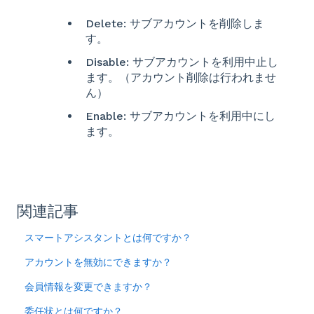
Delete: サブアカウントを削除しま
す。
Disable: サブアカウントを利用中止し
ます。（アカウント削除は行われませ
ん）
Enable: サブアカウントを利用中にし
ます。
関連記事
スマートアシスタントとは何ですか？
アカウントを無効にできますか？
会員情報を変更できますか？
委任状とは何ですか？