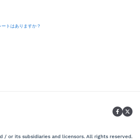
ンプレートはありますか？
/ or its subsidiaries and licensors. All rights reserved.