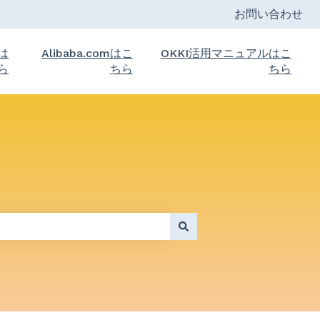
お問い合わせ
トは
Alibaba.comはこ
OKKI活用マニュアルはこ
ら
ちら
ちら