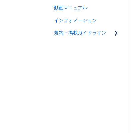
動画マニュアル
インフォメーション
規約・掲載ガイドライン
規約
製品掲載ガイドライン