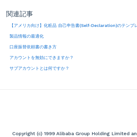
関連記事
【アメリカ向け】化粧品 自己申告書(Self-Declaration)のテ
製品情報の最適化
口座振替依頼書の書き方
アカウントを無効にできますか？
サブアカウントとは何ですか？
Copyright (c) 1999 Alibaba Group Holding Limited and 