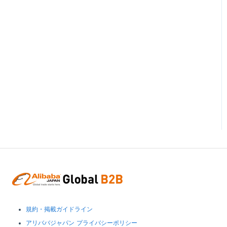
規約・掲載ガイドライン
アリババジャパン プライバシーポリシー