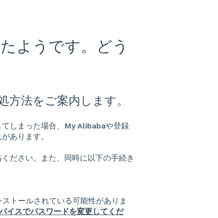
れたようです。どう
処方法をご案内します。
まった場合、My Alibabaや登録
れがあります。
絡ください。また、同時に以下の手続き
ンストールされている可能性がありま
いデバイスでパスワードを変更してくだ