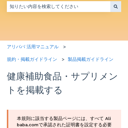
検索フィールドが空なので、候補はありません。
アリババ 活用マニュアル
規約・掲載ガイドライン
製品掲載ガイドライン
健康補助食品・サプリメン
トを掲載する
本規則に該当する製品ページには、すべて Ali
baba.comで承認された証明書を設定する必要