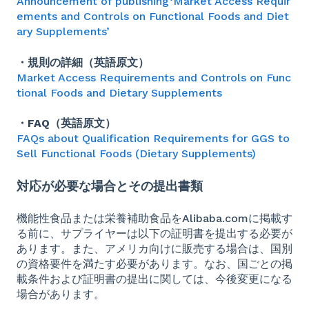
Announcement of publishing‘Market Access Requir
ements and Controls on Functional Foods and Diet
ary Supplements’
・規則の詳細（英語原文）
Market Access Requirements and Controls on Func
tional Foods and Dietary Supplements
・FAQ（英語原文）
FAQs about Qualification Requirements for GGS to
Sell Functional Foods (Dietary Supplements)
対応が必要な場合とその提出書類
機能性食品または栄養補助食品をAlibaba.comに掲載す
る前に、サプライヤーは以下の証明書を提出する必要が
あります。また、アメリカ向けに販売する場合は、国別
の資格要件を満たす必要があります。なお、国ごとの掲
載条件および証明書の提出に関しては、今後変更になる
場合があります。