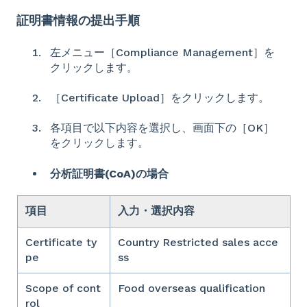
証明書情報の提出手順
左メニュー［Compliance Management］を
クリックします。
［Certificate Upload］をクリックします。
各項目で以下内容を選択し、画面下の［OK］
をクリックします。
分析証明書(CoA)の場合
項目
入力・選択内容
Certificate ty
Country Restricted sales acce
pe
ss
Scope of cont
Food overseas qualification
rol