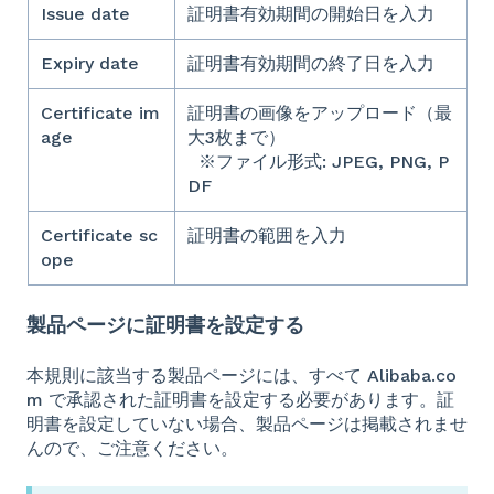
Issue date
証明書有効期間の開始日を入力
Expiry date
証明書有効期間の終了日を入力
Certificate im
証明書の画像をアップロード（最
age
大3枚まで）
※ファイル形式: JPEG, PNG, P
DF
Certificate sc
証明書の範囲を入力
ope
製品ページに証明書を設定する
本規則に該当する製品ページには、すべて Alibaba.co
m で承認された証明書を設定する必要があります。証
明書を設定していない場合、製品ページは掲載されませ
んので、ご注意ください。