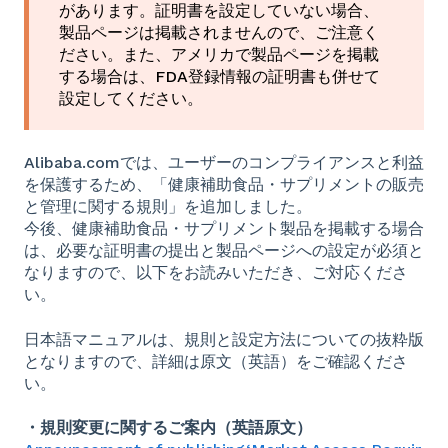
があります。証明書を設定していない場合、
製品ページは掲載されませんので、ご注意く
ださい。また、アメリカで製品ページを掲載
する場合は、FDA登録情報の証明書も併せて
設定してください。
Alibaba.comでは、ユーザーのコンプライアンスと利益
を保護するため、「健康補助食品・サプリメントの販売
と管理に関する規則」を追加しました。
今後、健康補助食品・サプリメント製品を掲載する場合
は、必要な証明書の提出と製品ページへの設定が必須と
なりますので、以下をお読みいただき、ご対応くださ
い。
日本語マニュアルは、規則と設定方法についての抜粋版
となりますので、詳細は原文（英語）をご確認くださ
い。
・規則変更に関するご案内（英語原文）