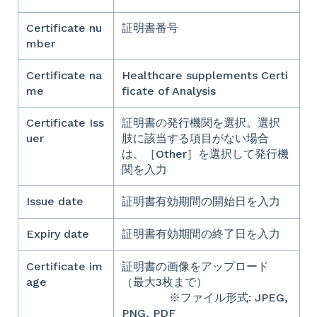
Certificate nu
証明書番号
mber
Certificate na
Healthcare supplements Certi
me
ficate of Analysis
Certificate Iss
証明書の発行機関を選択。選択
uer
肢に該当する項目がない場合
は、［Other］を選択して発行機
関を入力
Issue date
証明書有効期間の開始日を入力
Expiry date
証明書有効期間の終了日を入力
Certificate im
証明書の画像をアップロード
age
（最大3枚まで）
※ファイル形式: JPEG,
PNG, PDF