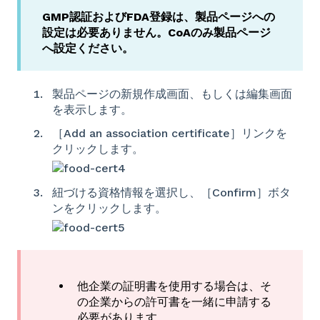
GMP認証およびFDA登録は、製品ページへの
設定は必要ありません。CoAのみ製品ページ
へ設定ください。
製品ページの新規作成画面、もしくは編集画面
を表示します。
［Add an association certificate］リンクを
クリックします。
紐づける資格情報を選択し、［Confirm］ボタ
ンをクリックします。
他企業の証明書を使用する場合は、そ
の企業からの許可書を一緒に申請する
必要があります。