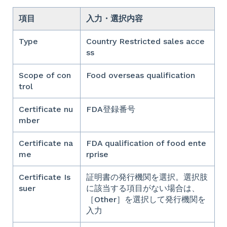
項目
入力・選択内容
Type
Country Restricted sales acce
ss
Scope of con
Food overseas qualification
trol
Certificate nu
FDA登録番号
mber
Certificate na
FDA qualification of food ente
me
rprise
Certificate Is
証明書の発行機関を選択。選択肢
suer
に該当する項目がない場合は、
［Other］を選択して発行機関を
入力