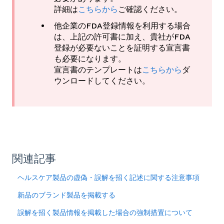
詳細は
こちらから
ご確認ください。
他企業のFDA登録情報を利用する場合
は、上記の許可書に加え、貴社がFDA
登録が必要ないことを証明する宣言書
も必要になります。
宣言書のテンプレートは
こちらから
ダ
ウンロードしてください。
関連記事
ヘルスケア製品の虚偽・誤解を招く記述に関する注意事項
新品のブランド製品を掲載する
誤解を招く製品情報を掲載した場合の強制措置について