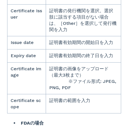
Certificate Iss
証明書の発行機関を選択。選択
uer
肢に該当する項目がない場合
は、［Other］を選択して発行機
関を入力
Issue date
証明書有効期間の開始日を入力
Expiry date
証明書有効期間の終了日を入力
Certificate im
証明書の画像をアップロード
age
（最大3枚まで）
※ファイル形式: JPEG,
PNG, PDF
Certificate sc
証明書の範囲を入力
ope
FDAの場合