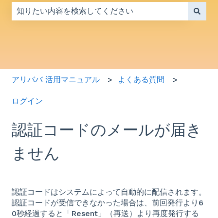
検索フィールドが空なので、候補はありません。
アリババ 活用マニュアル
よくある質問
ログイン
認証コードのメールが届き
ません
認証コードはシステムによって自動的に配信されます。
認証コードが受信できなかった場合は、前回発行より6
0秒経過すると「Resent」（再送）より再度発行する