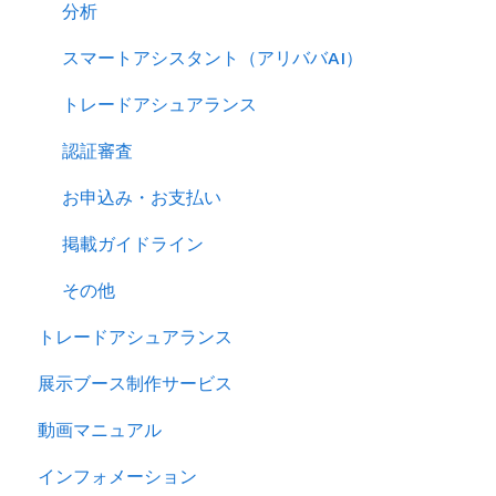
分析
スマートアシスタント（アリババAI）
トレードアシュアランス
認証審査
お申込み・お支払い
掲載ガイドライン
その他
トレードアシュアランス
展示ブース制作サービス
動画マニュアル
インフォメーション