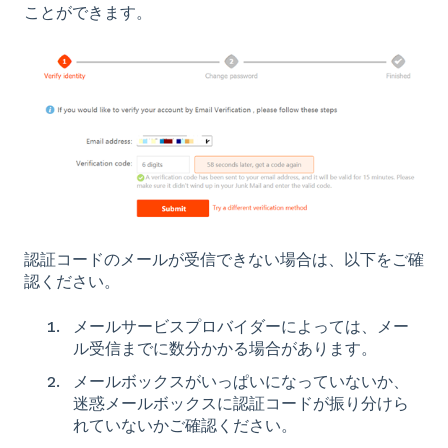
ことができます。
認証コードのメールが受信できない場合は、以下をご確
認ください。
メールサービスプロバイダーによっては、メー
ル受信までに数分かかる場合があります。
メールボックスがいっぱいになっていないか、
迷惑メールボックスに認証コードが振り分けら
れていないかご確認ください。