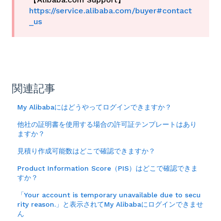
https://service.alibaba.com/buyer#contact
_us
関連記事
My Alibabaにはどうやってログインできますか？
他社の証明書を使用する場合の許可証テンプレートはあり
ますか？
見積り作成可能数はどこで確認できますか？
Product Information Score（PIS）はどこで確認できま
すか？
「Your account is temporary unavailable due to secu
rity reason.」と表示されてMy Alibabaにログインできませ
ん