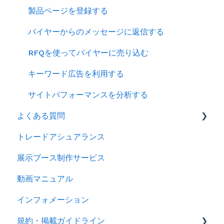
製品ページを登録する
バイヤーからのメッセージに返信する
RFQを使ってバイヤーに売り込む
キーワード広告を利用する
サイトパフォーマンスを分析する
よくある質問
トレードアシュアランス
ログイン
展示ブース制作サービス
アカウント
動画マニュアル
製品情報
インフォメーション
メッセージ
規約・掲載ガイドライン
RFQ