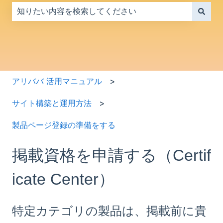
検索フィールドが空なので、候補はありません。
アリババ 活用マニュアル
サイト構築と運用方法
製品ページ登録の準備をする
掲載資格を申請する（Certif
icate Center）
特定カテゴリの製品は、掲載前に貴