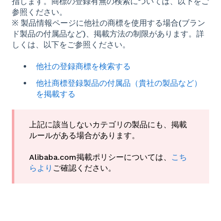
指します。商標の登録有無の検索については、以下をご
参照ください。
※ 製品情報ページに他社の商標を使用する場合(ブラン
ド製品の付属品など)、掲載方法の制限があります。詳
しくは、以下をご参照ください。
他社の登録商標を検索する
他社商標登録製品の付属品（貴社の製品など）
を掲載する
上記に該当しないカテゴリの製品にも、掲載
ルールがある場合があります。
Alibaba.com掲載ポリシーについては、
こち
らより
ご確認ください。