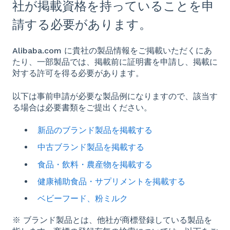
社が掲載資格を持っていることを申
請する必要があります。
Alibaba.com に貴社の製品情報をご掲載いただくにあ
たり、一部製品では、掲載前に証明書を申請し、掲載に
対する許可を得る必要があります。
以下は事前申請が必要な製品例になりますので、該当す
る場合は必要書類をご提出ください。
新品のブランド製品を掲載する
中古ブランド製品を掲載する
食品・飲料・農産物を掲載する
健康補助食品・サプリメントを掲載する
ベビーフード、粉ミルク
※ ブランド製品とは、他社が商標登録している製品を