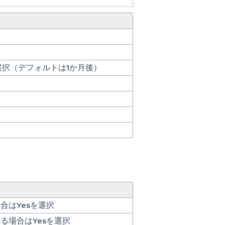
択（デフォルトは1か月後）
合はYesを選択
る場合はYesを選択