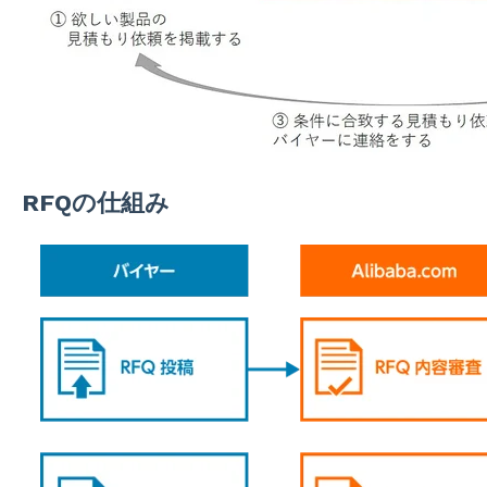
RFQの仕組み