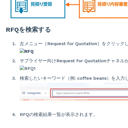
RFQを検索する
左メニュー［Request for Quotation］をクリッ
サプライヤー向けRequest for Quotationチャ
検索したいキーワード（例: coffee beans）を入
RFQの検索結果一覧が表示されます。