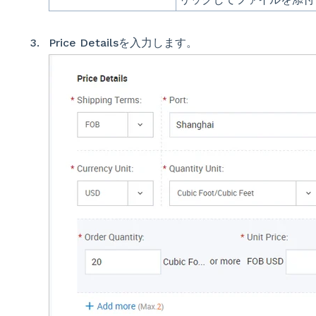
Price Detailsを入力します。