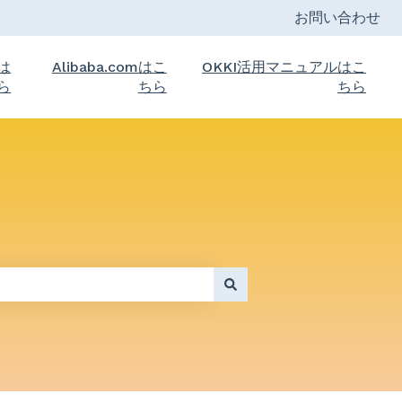
お問い合わせ
トは
Alibaba.comはこ
OKKI活用マニュアルはこ
ら
ちら
ちら