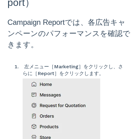
port）
Campaign Reportでは、各広告キャ
ンペーンのパフォーマンスを確認で
きます。
左メニュー［Marketing］をクリックし、さ
らに［Report］をクリックします。