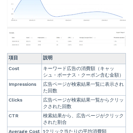
項目
説明
Cost
キーワード広告の消費額（キャッ
シュ・ボーナス・クーポン含む金額）
Impressions
広告ページが検索結果一覧に表示され
た回数
Clicks
広告ページが検索結果一覧からクリッ
クされた回数
CTR
検索結果から、広告ページがクリック
された割合
Average Cost
1クリック当たりの平均消費額