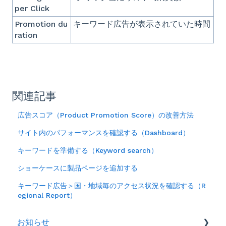
per Click
Promotion du
キーワード広告が表示されていた時間
ration
関連記事
広告スコア（Product Promotion Score）の改善方法
サイト内のパフォーマンスを確認する（Dashboard）
キーワードを準備する（Keyword search）
ショーケースに製品ページを追加する
キーワード広告＞国・地域毎のアクセス状況を確認する（R
egional Report）
お知らせ