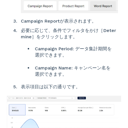
Campaign Reportが表示されます。
必要に応じて、条件でフィルタをかけ［Deter
mine］をクリックします。
Campaign Period: データ集計期間を
選択できます。
Campaign Name: キャンペーン名を
選択できます。
表示項目は以下の通りです。