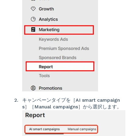
キャンペーンタイプを［AI smart campaign
s］［Manual campaigns］から選択します。