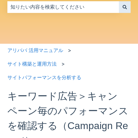
検索フィールドが空なので、候補はありません。
アリババ 活用マニュアル
サイト構築と運用方法
サイトパフォーマンスを分析する
キーワード広告＞キャン
ペーン毎のパフォーマンス
を確認する（Campaign Re