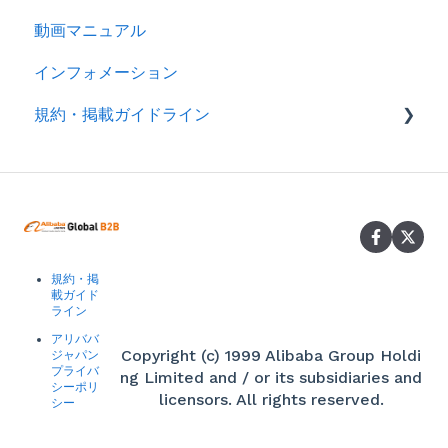
動画マニュアル
インフォメーション
規約・掲載ガイドライン
規約
製品掲載ガイドライン
規約・掲
載ガイド
ライン
アリババ
Copyright (c) 1999 Alibaba Group Holdi
ジャパン
プライバ
ng Limited and / or its subsidiaries and
シーポリ
licensors. All rights reserved.
シー