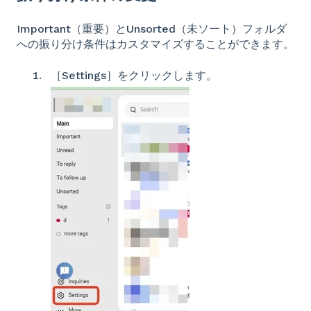
Important（重要）とUnsorted（未ソート）フォルダ
への振り分け条件はカスタマイズすることができます。
［Settings］をクリックします。