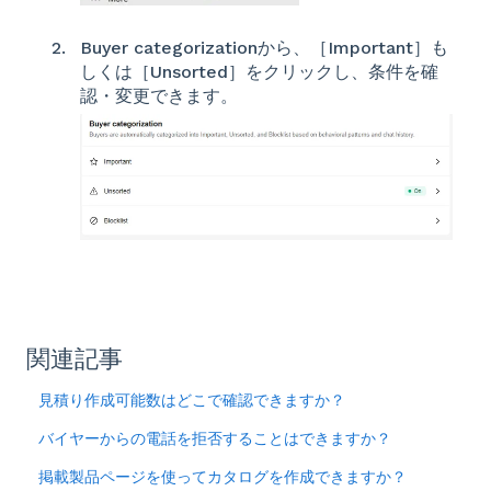
Buyer categorizationから、［Important］も
しくは［Unsorted］をクリックし、条件を確
認・変更できます。
関連記事
見積り作成可能数はどこで確認できますか？
バイヤーからの電話を拒否することはできますか？
掲載製品ページを使ってカタログを作成できますか？