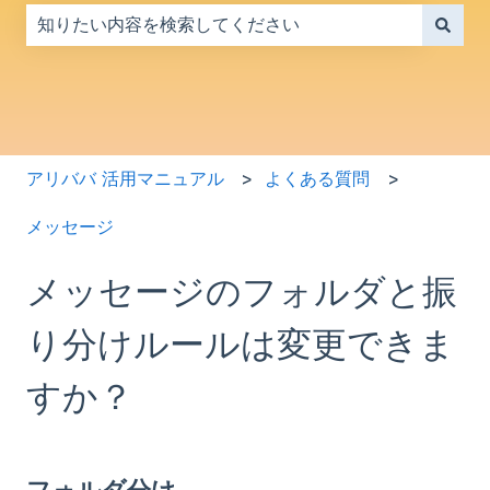
検索フィールドが空なので、候補はありません。
アリババ 活用マニュアル
よくある質問
メッセージ
メッセージのフォルダと振
り分けルールは変更できま
すか？