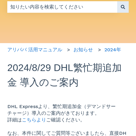
検索フィールドが空なので、候補はありません。
アリババ 活用マニュアル
お知らせ
2024年
2024/8/29 DHL繁忙期追加
金 導入のご案内
DHL Expressより、繁忙期追加金（デマンドサー
チャージ）導入のご案内がきております。
詳細は
こちらより
ご確認ください。
なお、本件に関してご質問等ございましたら、直接DH