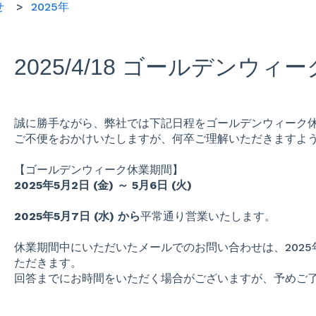
せ
2025年
2025/4/18 ゴールデンウ
誠に勝手ながら、弊社では下記日程をゴールデンウィーク
ご不便をおかけいたしますが、何卒ご理解いただきますよ
【ゴールデンウィーク休業期間】
2025年5月2日 (金) ～ 5月6日 (火)
2025年5月7日 (水) から
平常通り営業いたします。
休業期間中にいただいたメールでのお問い合わせは、2025年
ただきます。
回答までにお時間をいただく場合がございますが、予めご