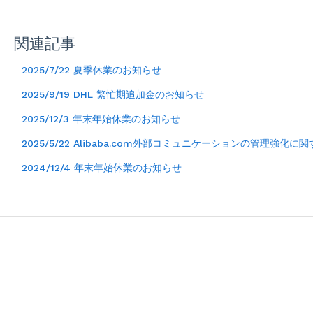
関連記事
2025/7/22 夏季休業のお知らせ
2025/9/19 DHL 繁忙期追加金のお知らせ
2025/12/3 年末年始休業のお知らせ
2025/5/22 Alibaba.com外部コミュニケーションの管理強化
2024/12/4 年末年始休業のお知らせ