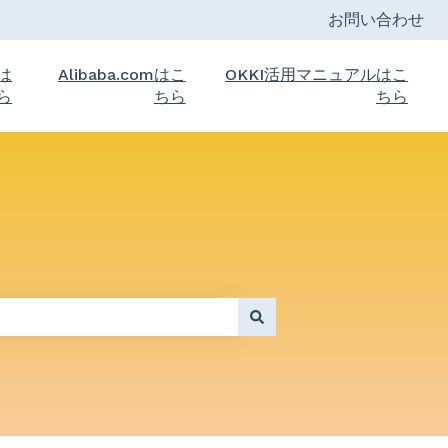
お問い合わせ
トは
Alibaba.comはこ
OKKI活用マニュアルはこ
ら
ちら
ちら