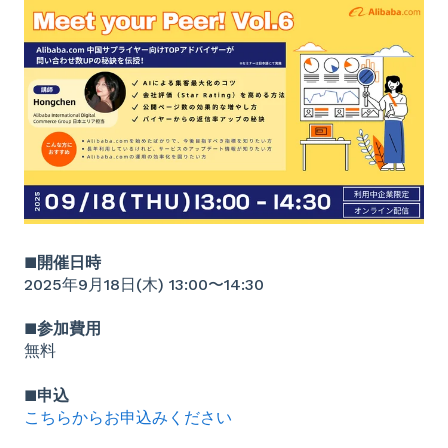
■開催日時
2025年9月18日(木) 13:00〜14:30
■参加費用
無料
■申込
こちらからお申込みください