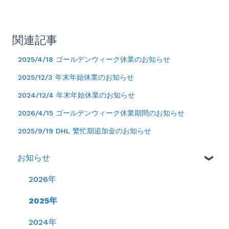
関連記事
2025/4/18 ゴールデンウィーク休業のお知らせ
2025/12/3 年末年始休業のお知らせ
2024/12/4 年末年始休業のお知らせ
2026/4/15 ゴールデンウィーク休業期間のお知らせ
2025/9/19 DHL 繁忙期追加金のお知らせ
お知らせ
2026年
2025年
2024年