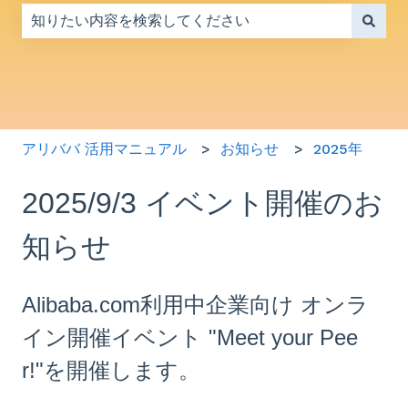
検索フィールドが空なので、候補はありません。
アリババ 活用マニュアル
お知らせ
2025年
2025/9/3 イベント開催のお
知らせ
Alibaba.com利用中企業向け オンラ
イン開催イベント "Meet your Pee
r!"を開催します。