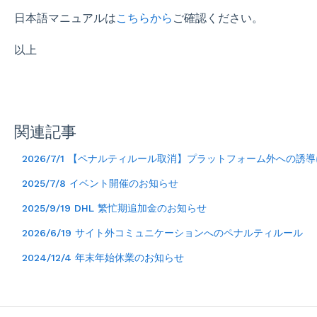
日本語マニュアルは
こちらから
ご確認ください。​
以上
関連記事
2026/7/1 【ペナルティルール取消】プラットフォーム外への
2025/7/8 イベント開催のお知らせ
2025/9/19 DHL 繁忙期追加金のお知らせ
2026/6/19 サイト外コミュニケーションへのペナルティルール
2024/12/4 年末年始休業のお知らせ