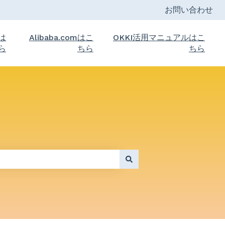
お問い合わせ
トは
Alibaba.comはこ
OKKI活用マニュアルはこ
ら
ちら
ちら