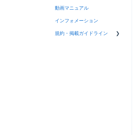
動画マニュアル
インフォメーション
規約・掲載ガイドライン
規約
製品掲載ガイドライン