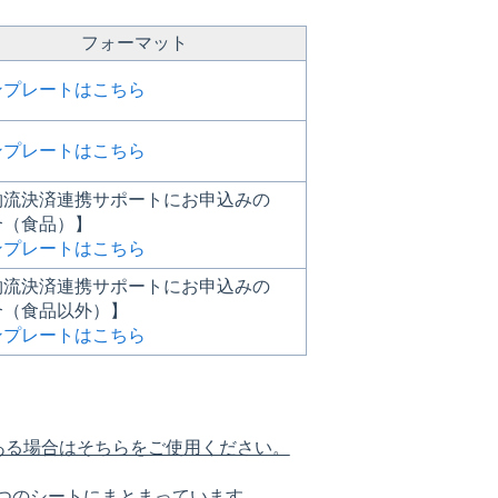
フォーマット
ンプレートはこちら
ンプレートはこちら
物流決済連携サポートにお申込みの
合（食品）】
ンプレートはこちら
物流決済連携サポートにお申込みの
合（食品以外）】
ンプレートはこちら
ある場合はそちらをご使用ください。
つのシートにまとまっています。