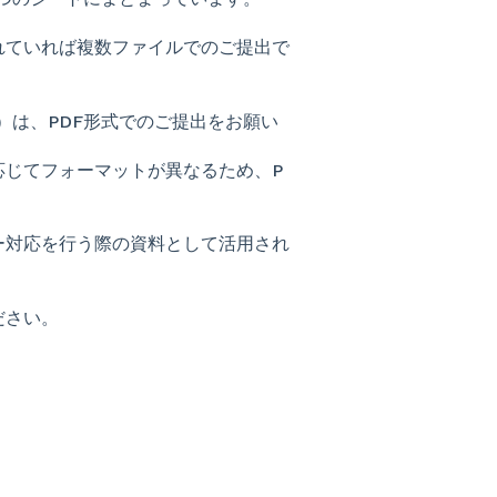
れていれば複数ファイルでのご提出で
）は、PDF形式でのご提出をお願い
応じてフォーマットが異なるため、P
ー対応を行う際の資料として活用され
ださい。
？