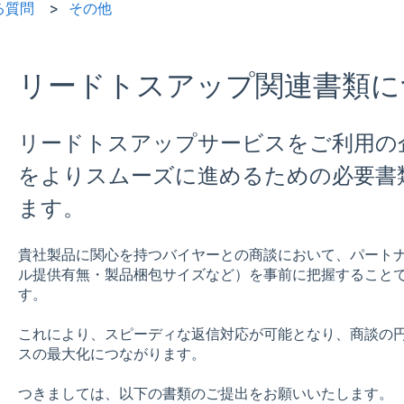
る質問
その他
リードトスアップ関連書類に
リードトスアップサービスをご利用の
をよりスムーズに進めるための必要書
ます。
貴社製品に関心を持つバイヤーとの商談において、パート
ル提供有無・製品梱包サイズなど）を事前に把握すること
す。
これにより、スピーディな返信対応が可能となり、商談の
スの最大化につながります。
つきましては、以下の書類のご提出をお願いいたします。