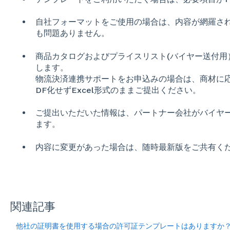
自社フォーマットをご使用の場合は、内容が網羅さ
も問題ありません。
商品カタログおよびプライスリスト(バイヤー送付用
します。
物流決済連携サポートをお申込みの場合は、商材に
DF化せずExcel形式のままご提出ください。
ご提出いただいた情報は、パートナー会社がバイヤ
ます。
内容に変更があった場合は、随時最新版をご共有く
関連記事
他社の証明書を使用する場合の許可証テンプレートはありますか