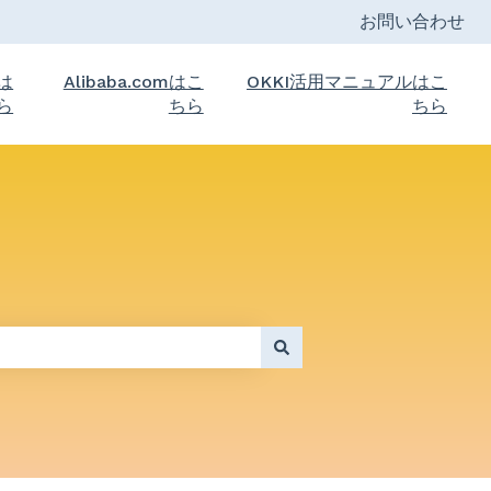
お問い合わせ
トは
Alibaba.comはこ
OKKI活用マニュアルはこ
ら
ちら
ちら