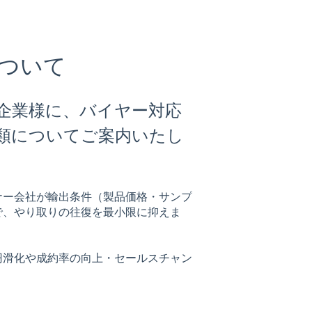
ついて
企業様に、バイヤー対応
類についてご案内いたし
ナー会社が輸出条件（製品価格・サンプ
で、やり取りの往復を最小限に抑えま
円滑化や成約率の向上・セールスチャン