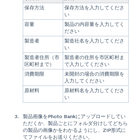
保存方法
保存方法を入力してくださ
い
容量
製品の内容量を入力してく
ださい
製造者
製造社名を入力してくださ
い
製造者住所（市
製造者の住所を市区町村ま
区町村まで）
で入力してください
消費期限
未開封の場合の消費期限を
入力してください
原材料
原材料名を入力してくださ
い
製品画像をPhoto Bankにアップロードしてい
ただくか、製品ごとにフォルダ分けしてどちら
の製品の画像かをわかるようにし、ZIP形式に
てファイルをお送りください。