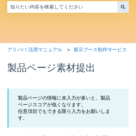
検索フィールドが空なので、候補はありません。
アリババ 活用マニュアル
展示ブース制作サービス
製品ページ素材提出
製品ページの情報に未入力が多いと、製品
ページスコアが低くなります。
任意項目でもできる限り入力をお願いしま
す。