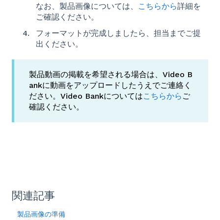
なお、製品画像については、
こちらから
詳細を
ご確認ください。
フォーマットが完成しましたら、担当までご提
出ください。
製品動画の掲載を希望される場合は、Video B
ankに動画をアップロードしたうえでご連絡く
ださい。Video Bankについては
こちらから
ご
確認ください。
関連記事
製品画像の準備