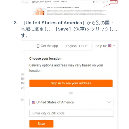
［United States of America］から別の国・
地域に変更し、［Save］(保存)をクリックしま
す。