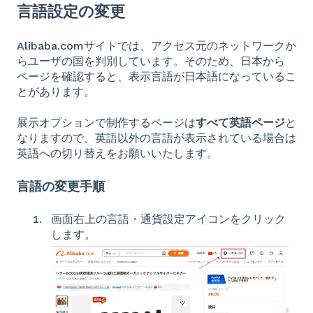
言語設定の変更
Alibaba.comサイトでは、アクセス元のネットワークか
らユーザの国を判別しています。そのため、日本から
ページを確認すると、表示言語が日本語になっているこ
とがあります。
展示オプションで制作するページは
すべて英語ページ
と
なりますので、英語以外の言語が表示されている場合は
英語への切り替えをお願いいたします。
言語の変更手順
画面右上の言語・通貨設定アイコンをクリック
します。