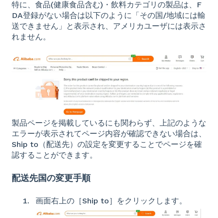
特に、食品(健康食品含む)・飲料カテゴリの製品は、F
DA登録がない場合は以下のように「その国/地域には輸
送できません」と表示され、アメリカユーザには表示さ
れません。
製品ページを掲載しているにも関わらず、上記のような
エラーが表示されてページ内容が確認できない場合は、
Ship to（配送先）の設定を変更することでページを確
認することができます。
配送先国の変更手順
画面右上の［Ship to］をクリックします。