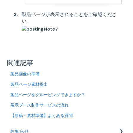
製品ページが表示されることをご確認くださ
い。
関連記事
製品画像の準備
製品ページ素材提出
製品ページをグルーピングできますか？
展示ブース制作サービスの流れ
【原稿・素材準備】よくある質問
お知らせ