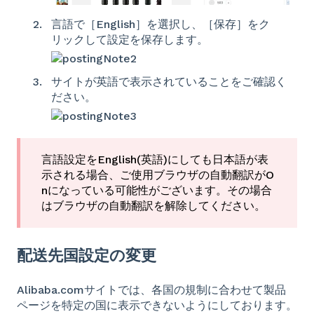
言語で［English］を選択し、［保存］をク
リックして設定を保存します。
サイトが英語で表示されていることをご確認く
ださい。
言語設定をEnglish(英語)にしても日本語が表
示される場合、ご使用ブラウザの自動翻訳がO
nになっている可能性がございます。その場合
はブラウザの自動翻訳を解除してください。
配送先国設定の変更
Alibaba.comサイトでは、各国の規制に合わせて製品
ページを特定の国に表示できないようにしております。