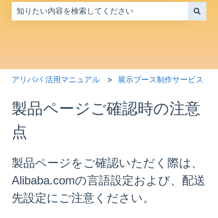
検索フィールドが空なので、候補はありません。
アリババ 活用マニュアル
展示ブース制作サービス
製品ページご確認時の注意
点
製品ページをご確認いただく際は、
Alibaba.comの言語設定および、配送
先設定にご注意ください。