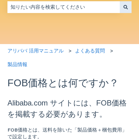
検索フィールドが空なので、候補はありません。
アリババ 活用マニュアル
よくある質問
製品情報
FOB価格とは何ですか？
Alibaba.com サイトには、FOB価格
を掲載する必要があります。
FOB価格とは、送料を除いた「製品価格＋梱包費用」
で設定します。