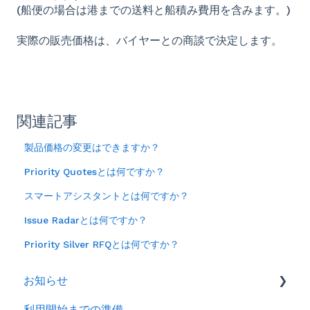
(船便の場合は港までの送料と船積み費用を含みます。)
実際の販売価格は、バイヤーとの商談で決定します。
関連記事
製品価格の変更はできますか？
Priority Quotesとは何ですか？
スマートアシスタントとは何ですか？
Issue Radarとは何ですか？
Priority Silver RFQとは何ですか？
お知らせ
利用開始までの準備
2026年