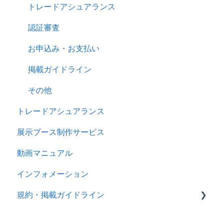
トレードアシュアランス
認証審査
お申込み・お支払い
掲載ガイドライン
その他
トレードアシュアランス
展示ブース制作サービス
動画マニュアル
インフォメーション
規約・掲載ガイドライン
規約