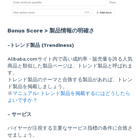
Bonus Score >
製品情報の明確さ
-トレンド製品 (Trendiness)
Alibaba.comサイト内で高い成約率・販売量を誇る人気
商品と類似した製品ページは、トレンド製品と呼ばれま
す。
トレンド製品のテーマと合致する製品があれば、トレン
ド製品を掲載しましょう。
※
マニュアル:
トレンド製品を掲載するにはどうしたら
よいですか？
- サービス
バイヤーが注視する主要なサービス指標の条件に合致さ
せましょう。