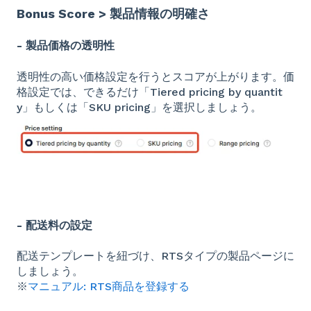
Bonus Score > 製品情報の明確さ
- 製品価格の透明性
透明性の高い価格設定を行うとスコアが上がります。価
格設定では、できるだけ「Tiered pricing by quantit
y」もしくは「SKU pricing」を選択しましょう。
- 配送料の設定
配送テンプレートを紐づけ、RTSタイプの製品ページに
しましょう。
※
マニュアル: RTS商品を登録する