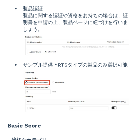
製品認証
製品に関する認証や資格をお持ちの場合は、証
明書を申請の上、製品ページに紐づけを行いま
しょう。
サンプル提供 *RTSタイプの製品のみ選択可能
Basic Score