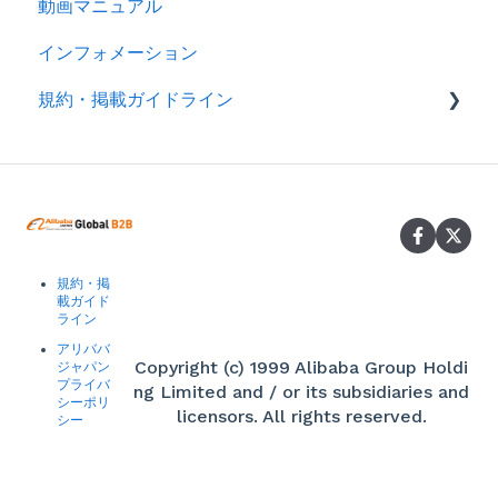
動画マニュアル
インフォメーション
規約・掲載ガイドライン
規約
製品掲載ガイドライン
規約・掲
載ガイド
ライン
アリババ
Copyright (c) 1999 Alibaba Group Holdi
ジャパン
プライバ
ng Limited and / or its subsidiaries and
シーポリ
licensors. All rights reserved.
シー