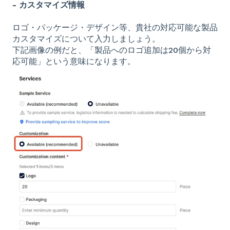
- カスタマイズ情報
ロゴ・パッケージ・デザイン等、貴社の対応可能な製品
カスタマイズについて入力しましょう。
下記画像の例だと、「製品へのロゴ追加は20個から対
応可能」という意味になります。