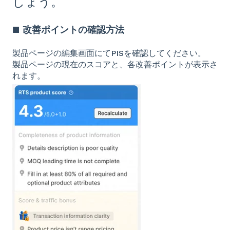
しょう。
■ 改善ポイントの確認方法
製品ページの編集画面にてPISを確認してください。
製品ページの現在のスコアと、各改善ポイントが表示さ
れます。