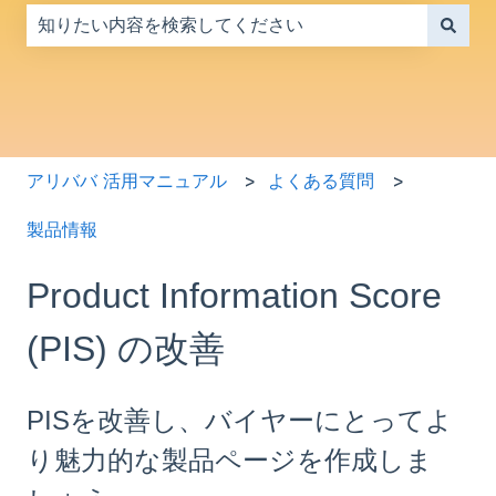
検索フィールドが空なので、候補はありません。
アリババ 活用マニュアル
よくある質問
製品情報
Product Information Score
(PIS) の改善
PISを改善し、バイヤーにとってよ
り魅力的な製品ページを作成しま