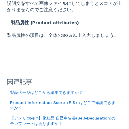
説明文をすべて画像ファイルにしてしまうとスコアが上
がりませんのでご注意ください。
- 製品属性 (Product attributes)
製品属性の項目は、全体の80％以上入力しましょう。
関連記事
製品ページはどこから編集できますか？
Product Information Score（PIS）はどこで確認できま
すか？
【アメリカ向け】化粧品 自己申告書(Self-Declaration)の
テンプレートはありますか？