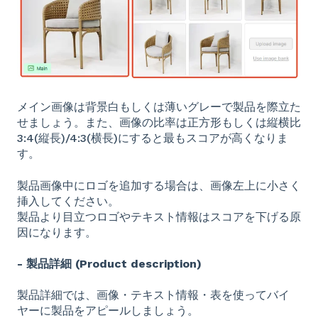
メイン画像は背景白もしくは薄いグレーで製品を際立た
せましょう。また、画像の比率は正方形もしくは縦横比
3:4(縦長)/4:3(横長)にすると最もスコアが高くなりま
す。
製品画像中にロゴを追加する場合は、画像左上に小さく
挿入してください。
製品より目立つロゴやテキスト情報はスコアを下げる原
因になります。
- 製品詳細 (Product description)
製品詳細では、画像・テキスト情報・表を使ってバイ
ヤーに製品をアピールしましょう。