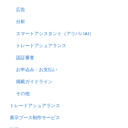
サイトパフォーマンスを分析する
広告
分析
スマートアシスタント（アリババAI）
トレードアシュアランス
認証審査
お申込み・お支払い
掲載ガイドライン
その他
トレードアシュアランス
展示ブース制作サービス