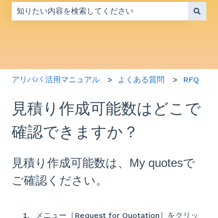
検索フィールドが空なので、候補はありません。
アリババ 活用マニュアル
よくある質問
RFQ
見積り作成可能数はどこで
確認できますか？
見積り作成可能数は、My quotesで
ご確認ください。
メニュー［Request for Quotation］をクリッ