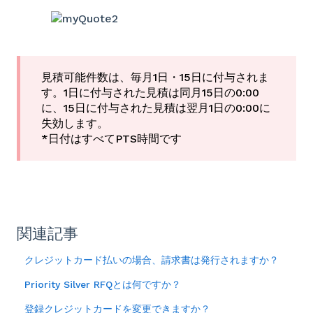
見積可能件数は、毎月1日・15日に付与されま
す。1日に付与された見積は同月15日の0:00
に、15日に付与された見積は翌月1日の0:00に
失効します。
*日付はすべてPTS時間です
関連記事
クレジットカード払いの場合、請求書は発行されますか？
Priority Silver RFQとは何ですか？
登録クレジットカードを変更できますか？