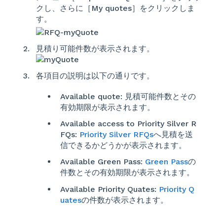
クし、さらに［My quotes］をクリックしま
す。
見積り可能件数が表示されます。
各項目の説明は以下の通りです。
Available quote: 見積可能件数とその
有効期限が表示されます。
Available access to Priority Silver R
FQs:
Priority Silver RFQs
へ見積を送
信できるかどうかが表示されます。
Available Green Pass:
Green Pass
の
件数とその有効期限が表示されます。
Available Priority Quates:
Priority Q
uates
の件数が表示されます。