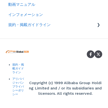
動画マニュアル
インフォメーション
規約・掲載ガイドライン
規約
製品掲載ガイドライン
規約・掲
載ガイド
ライン
アリババ
Copyright (c) 1999 Alibaba Group Holdi
ジャパン
プライバ
ng Limited and / or its subsidiaries and
シーポリ
licensors. All rights reserved.
シー