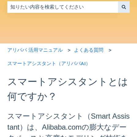
検索フィールドが空なので、候補はありません。
アリババ 活用マニュアル
よくある質問
スマートアシスタント（アリババAI）
スマートアシスタントとは
何ですか？
スマートアシスタント（Smart Assis
tant）は、Alibaba.comの膨大なデー