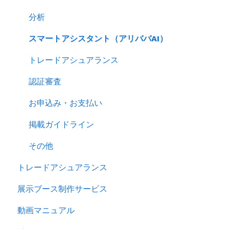
分析
スマートアシスタント（アリババAI）
トレードアシュアランス
認証審査
お申込み・お支払い
掲載ガイドライン
その他
トレードアシュアランス
展示ブース制作サービス
動画マニュアル