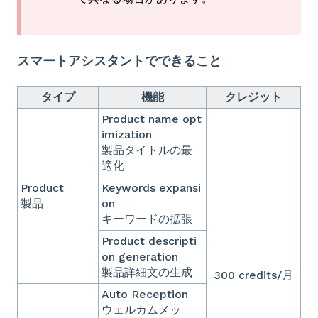
スマートアシスタントでできること
タイプ
機能
クレジット
Product name opt
imization
製品タイトルの最
適化
Product
Keywords expansi
製品
on
キーワードの拡張
Product descripti
on generation
製品詳細文の生成
300 credits/月
Auto Reception
ウェルカムメッ