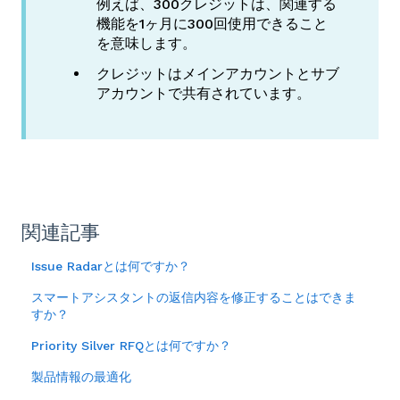
例えば、300クレジットは、関連する
機能を1ヶ月に300回使用できること
を意味します。
クレジットはメインアカウントとサブ
アカウントで共有されています。
関連記事
Issue Radarとは何ですか？
スマートアシスタントの返信内容を修正することはできま
すか？
Priority Silver RFQとは何ですか？
製品情報の最適化