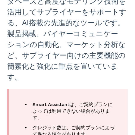
タベースと高度なモデリング技術を
活用してサプライヤーをサポートす
る、AI搭載の先進的なツールです。
製品掲載、バイヤーコミュニケー
ションの自動化、マーケット分析な
ど、サプライヤー向けの主要機能の
簡素化と強化に重点を置いていま
す。
Smart Assistantは、ご契約プランに
よっては利用できない場合がありま
す。
クレジット数は、ご契約プランによっ
て異なる場合があります。