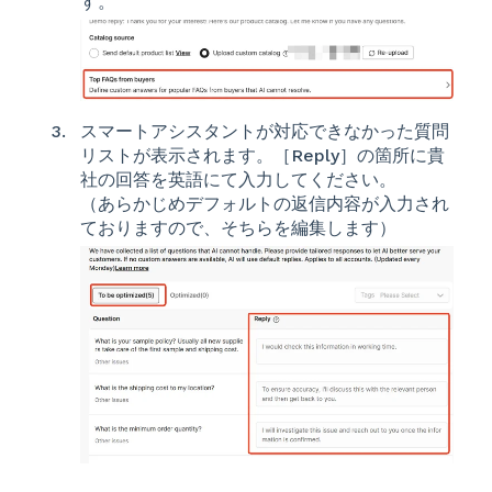
す。
スマートアシスタントが対応できなかった質問
リストが表示されます。［Reply］の箇所に貴
社の回答を英語にて入力してください。
（あらかじめデフォルトの返信内容が入力され
ておりますので、そちらを編集します）