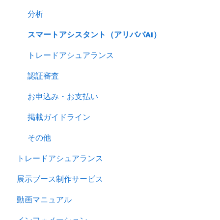
分析
スマートアシスタント（アリババAI）
トレードアシュアランス
認証審査
お申込み・お支払い
掲載ガイドライン
その他
トレードアシュアランス
展示ブース制作サービス
動画マニュアル