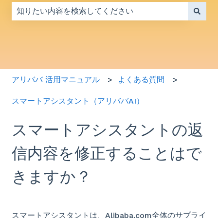
検索フィールドが空なので、候補はありません。
アリババ 活用マニュアル
よくある質問
スマートアシスタント（アリババAI）
スマートアシスタントの返
信内容を修正することはで
きますか？
スマートアシスタントは、Alibaba.com全体のサプライ