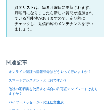
質問リストは、毎週月曜日に更新されます。
月曜日になりましたら新しい質問が追加され
ている可能性がありますので、定期的に
チェックし、返信内容のメンテナンスを行い
ましょう。
関連記事
オンライン認証の情報登録はどうやって行いますか？
スマートアシスタントとは何ですか？
他社の証明書を使用する場合の許可証テンプレートはあり
ますか？
バイヤーメッセージへの返信文生成