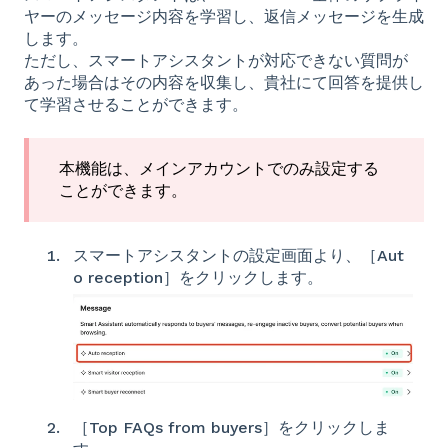
ヤーのメッセージ内容を学習し、返信メッセージを生成
します。
ただし、スマートアシスタントが対応できない質問が
あった場合はその内容を収集し、貴社にて回答を提供し
て学習させることができます。
本機能は、メインアカウントでのみ設定する
ことができます。
スマートアシスタントの設定画面より、［Aut
o reception］をクリックします。
［Top FAQs from buyers］をクリックしま