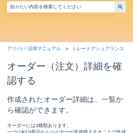
検索フィールドが空なので、候補はありません。
アリババ 活用マニュアル
トレードアシュアランス
オーダー（注文）詳細を確
認する
作成されたオーダー詳細は、一覧か
ら確認ができます。
オーダーには2種類あります。
一つはRTS商品からバイヤーが直接購入することで作成