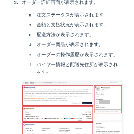
オーダー詳細画面が表示されます。
注文ステータスが表示されます。
金額と支払状況が表示されます。
配送方法が表示されます。
オーダー商品が表示されます。
オーダーの操作履歴が表示されます。
バイヤー情報と配送先住所が表示され
ます。