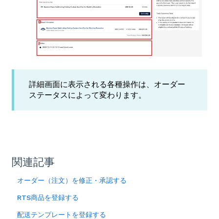
詳細画面に表示される各種操作は、オーダー
ステータスによって変わります。
関連記事
オーダー（注文）を修正・承認する
RTS商品を登録する
配送テンプレートを登録する