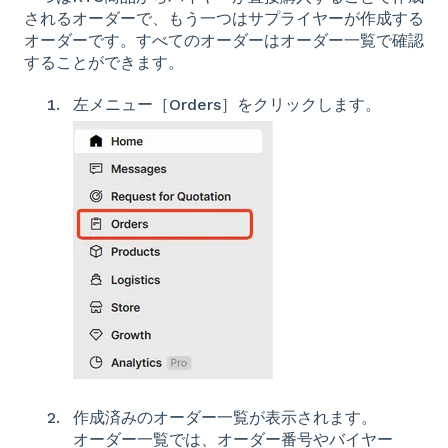
されるオーダーで、もう一つはサプライヤーが作成する
オーダーです。すべてのオーダーはオーダー一覧で確認
することができます。
左メニュー［Orders］をクリックします。
作成済みのオーダー一覧が表示されます。
オーダー一覧では、オーダー番号やバイヤー