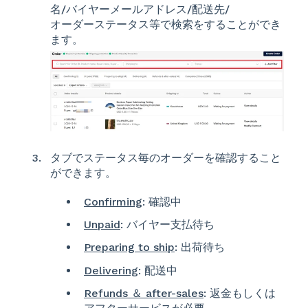
名/バイヤーメールアドレス/配送先/
オーダーステータス等で検索をすることができ
ます。
タブでステータス毎のオーダーを確認すること
ができます。
Confirming
: 確認中
Unpaid
: バイヤー支払待ち
Preparing to ship
: 出荷待ち
Delivering
: 配送中
Refunds ＆ after-sales
: 返金もしくは