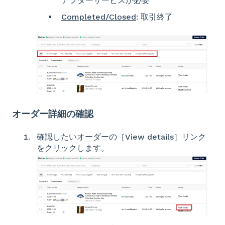
アフターサービスが必要
Completed/Closed
: 取引終了
オーダー詳細の確認
確認したいオーダーの［View details］リンク
をクリックします。