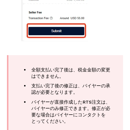
全額支払い完了後は、税金金額の変更
はできません。
支払い完了後の修正は、バイヤーの承
認が必要となります。
バイヤーが直接作成したRTS注文は、
バイヤーのみ修正できます。修正が必
要な場合はバイヤーにコンタクトを
とってください。