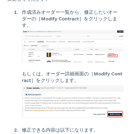
作成済みオーダー一覧から、修正したいオー
ダーの［Modify Contract］をクリックしま
す。
もしくは、オーダー詳細画面の［Modify Cont
ract］をクリックします。
修正できる内容は以下になります。