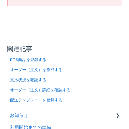
関連記事
RTS商品を登録する
オーダー（注文）を作成する
支払状況を確認する
オーダー（注文）詳細を確認する
配送テンプレートを登録する
お知らせ
利用開始までの準備
2026年