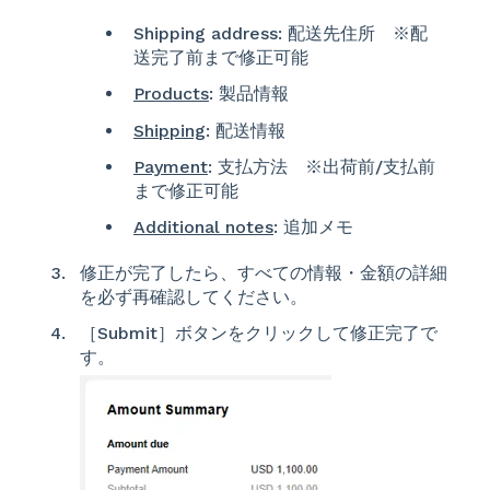
Shipping address: 配送先住所 ※配
送完了前まで修正可能
Products
: 製品情報
Shipping
: 配送情報
Payment
: 支払方法 ※出荷前/支払前
まで修正可能
Additional notes
: 追加メモ
修正が完了したら、すべての情報・金額の詳細
を必ず再確認してください。
［Submit］ボタンをクリックして修正完了で
す。