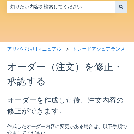
検索フィールドが空なので、候補はありません。
アリババ 活用マニュアル
トレードアシュアランス
オーダー（注文）を修正・
承認する
オーダーを作成した後、注文内容の
修正ができます。
作成したオーダー内容に変更がある場合は、以下手順で
変更してください。