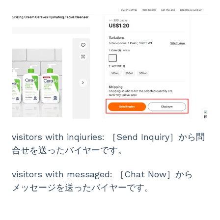
visitors with inqiuries: ［Send Inquiry］から問
合せを送ったバイヤーです。
visitors with messaged: ［Chat Now］から
メッセージを送ったバイヤーです。