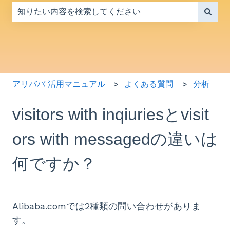
検索フィールドが空なので、候補はありません。
アリババ 活用マニュアル
よくある質問
分析
visitors with inqiuriesとvisit
ors with messagedの違いは
何ですか？
Alibaba.comでは2種類の問い合わせがありま
す。