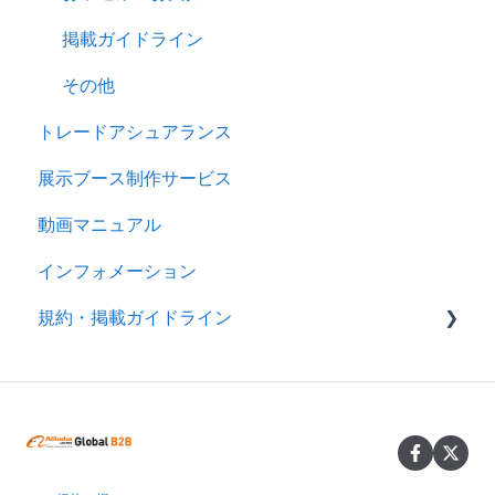
掲載ガイドライン
その他
トレードアシュアランス
展示ブース制作サービス
動画マニュアル
インフォメーション
規約・掲載ガイドライン
規約
製品掲載ガイドライン