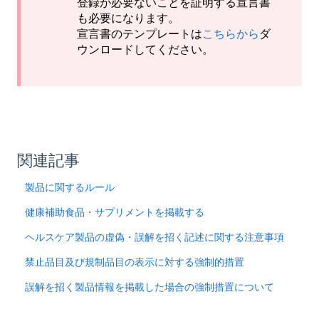
登録が必要ないことを証明する宣言書
も必要になります。
宣言書のテンプレートは
こちらから
ダ
ウンロードしてください。
関連記事
製品に関するルール
健康補助食品・サプリメントを掲載する
ヘルスケア製品の虚偽・誤解を招く記述に関する注意事項
禁止品目及び規制品目の表示に対する強制的措置
誤解を招く製品情報を掲載した場合の強制措置について