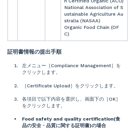
n Certified Organic (ACO)
National Association of S
ustainable Agriculture Au
stralia (NASAA)
Organic Food Chain (OF
C)
証明書情報の提出手順
左メニュー［Compliance Management］を
クリックします。
［Certificate Upload］をクリックします。
各項目で以下内容を選択し、画面下の［OK］
をクリックします。
Food safety and quality certification(食
品の安全・品質に関する証明書)の場合