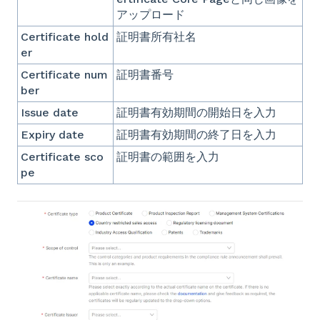
アップロード
Certificate hold
証明書所有社名
er
Certificate num
証明書番号
ber
Issue date
証明書有効期間の開始日を入力
Expiry date
証明書有効期間の終了日を入力
Certificate sco
証明書の範囲を入力
pe