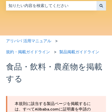
検索フィールドが空なので、候補はありません。
アリババ 活用マニュアル
規約・掲載ガイドライン
製品掲載ガイドライン
食品・飲料・農産物を掲載
する
本規則に該当する製品ページを掲載するに
は、すべてAlibaba.comに証明書を申請の