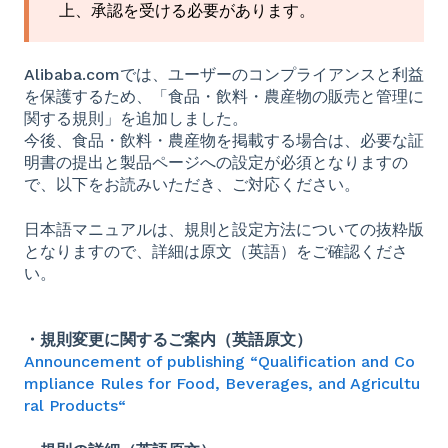
上、承認を受ける必要があります。
Alibaba.comでは、ユーザーのコンプライアンスと利益
を保護するため、「食品・飲料・農産物の販売と管理に
関する規則」を追加しました。
今後、食品・飲料・農産物を掲載する場合は、必要な証
明書の提出と製品ページへの設定が必須となりますの
で、以下をお読みいただき、ご対応ください。
日本語マニュアルは、規則と設定方法についての抜粋版
となりますので、詳細は原文（英語）をご確認くださ
い。
・規則変更に関するご案内（英語原文）
Announcement of publishing “Qualification and Co
mpliance Rules for Food, Beverages, and Agricultu
ral Products“