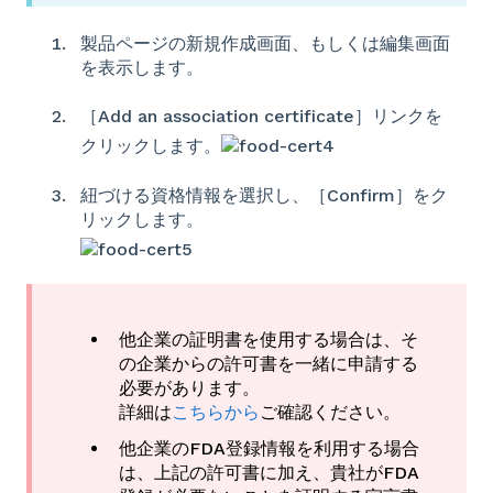
製品ページの新規作成画面、もしくは編集画面
を表示します。
［Add an association certificate］リンクを
クリックします。
紐づける資格情報を選択し、［Confirm］をク
リックします。
他企業の証明書を使用する場合は、そ
の企業からの許可書を一緒に申請する
必要があります。
詳細は
こちらから
ご確認ください。
他企業のFDA登録情報を利用する場合
は、上記の許可書に加え、貴社がFDA