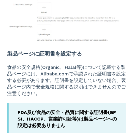
製品ページに証明書を設定する
食品の安全規格(Organic、Halal等)について記載する製
品ページには、Alibaba.comで承認された証明書を設定
する必要があります。証明書を設定していない場合、製
品ページ内で安全規格に関する説明はできませんのでご
注意ください。
FDA及び食品の安全・品質に関する証明書(GF
SI、HACCP、営業許可証等)は製品ページへの
設定は必要ありません