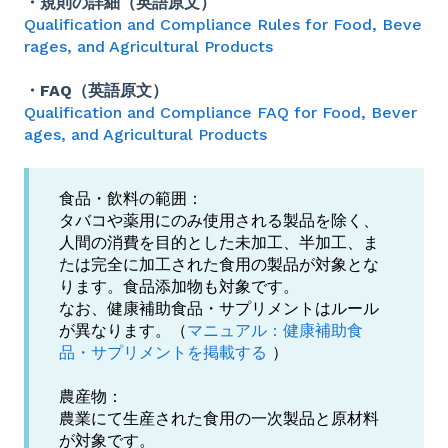
・規則の詳細（英語原文）
Qualification and Compliance Rules for Food, Beve
rages, and Agricultural Products
・FAQ（英語原文）
Qualification and Compliance FAQ for Food, Bever
ages, and Agricultural Products
食品・飲料の範囲：
タバコや薬用にのみ使用される製品を除く、
人間の消費を目的とした未加工、半加工、ま
たは完全に加工された食用の製品が対象とな
ります。食品添加物も対象です。
なお、健康補助食品・サプリメントはルール
が異なります。（
マニュアル：健康補助食
品・サプリメントを掲載する
）
農産物：
農業にて生産された食用の一次製品と原材料
が対象です。