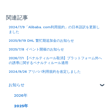
関連記事
2024/7/9「Alibaba. com利用規約」の日本語訳を更新し
ました
2025/9/19 DHL 繁忙期追加金のお知らせ
2025/7/8 イベント開催のお知らせ
2026/7/1 【ペナルティルール取消】プラットフォーム外へ
の誘導に関するペナルティルール適用
2024/9/26 アリババ利用規約を改定しました
お知らせ
2026年
2025年