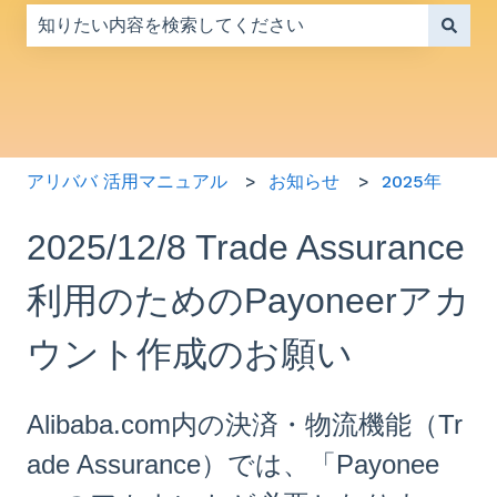
検索フィールドが空なので、候補はありません。
アリババ 活用マニュアル
お知らせ
2025年
2025/12/8 Trade Assurance
利用のためのPayoneerアカ
ウント作成のお願い
Alibaba.com内の決済・物流機能（Tr
ade Assurance）では、「Payonee