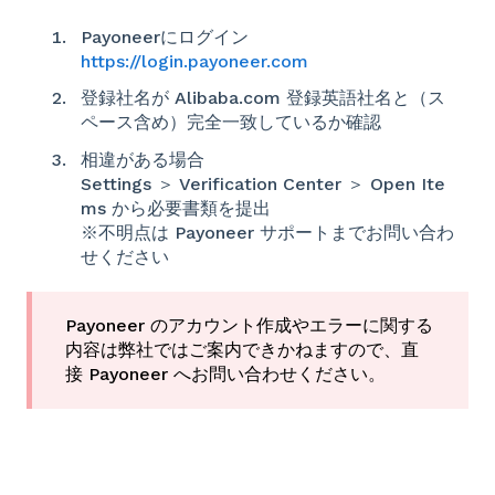
Payoneerにログイン
https://login.payoneer.com
登録社名が Alibaba.com 登録英語社名と（ス
ペース含め）完全一致しているか確認
相違がある場合
Settings ＞ Verification Center ＞ Open Ite
ms から必要書類を提出
※不明点は Payoneer サポートまでお問い合わ
せください
Payoneer のアカウント作成やエラーに関する
内容は弊社ではご案内できかねますので、直
接 Payoneer へお問い合わせください。