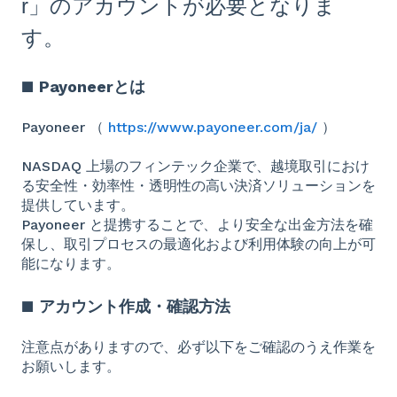
r」のアカウントが必要となりま
す。
■ Payoneerとは
Payoneer （
https://www.payoneer.com/ja/
）
NASDAQ 上場のフィンテック企業で、越境取引におけ
る安全性・効率性・透明性の高い決済ソリューションを
提供しています。
Payoneer と提携することで、より安全な出金方法を確
保し、取引プロセスの最適化および利用体験の向上が可
能になります。
■ アカウント作成・確認方法
注意点がありますので、必ず以下をご確認のうえ作業を
お願いします。