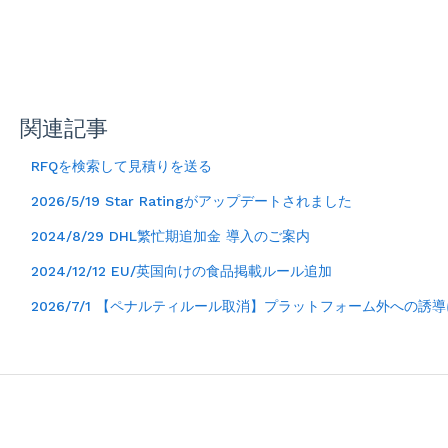
関連記事
RFQを検索して見積りを送る
2026/5/19 Star Ratingがアップデートされました
2024/8/29 DHL繁忙期追加金 導入のご案内
2024/12/12 EU/英国向けの食品掲載ルール追加
2026/7/1 【ペナルティルール取消】プラットフォーム外への