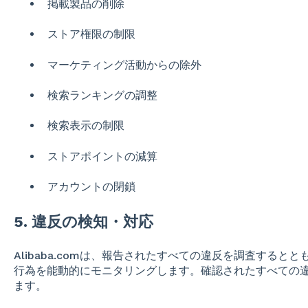
掲載製品の削除
ストア権限の制限
マーケティング活動からの除外
検索ランキングの調整
検索表示の制限
ストアポイント
の減算
アカウントの閉鎖
5. 違反の検知・対応
Alibaba.comは、報告されたすべての違反を調査する
行為を能動的にモニタリングします。確認されたすべての
ます。