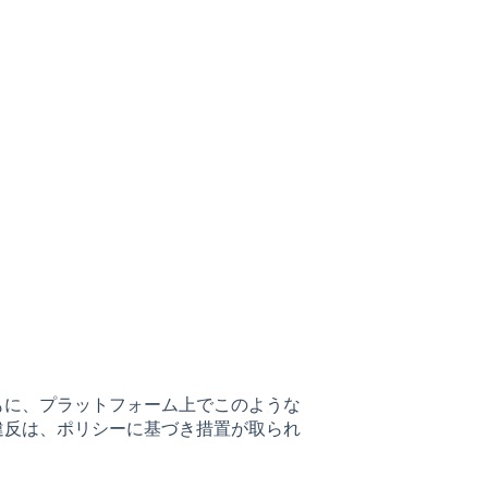
とともに、プラットフォーム上でこのような
違反は、ポリシーに基づき措置が取られ