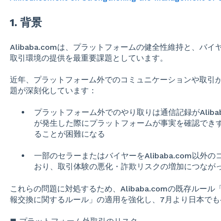
1. 背景
Alibaba.comは、プラットフォームの健全性維持と、
取引環境の提供を最重要課題としています。
近年、プラットフォーム外でのコミュニケーションや取引
題が深刻化しています：
プラットフォーム外でのやり取りは通信記録がAliba
が発生した際にプラットフォームが事実を確認でき
ることが困難になる
一部のセラーまたはバイヤーをAlibaba.com以
おり、取引体験の悪化・詐欺リスクの増加につなが
これらの問題に対処するため、Alibaba.comの既存ルール「
報交換に関するルール」の適用を強化し、7月より日本でも