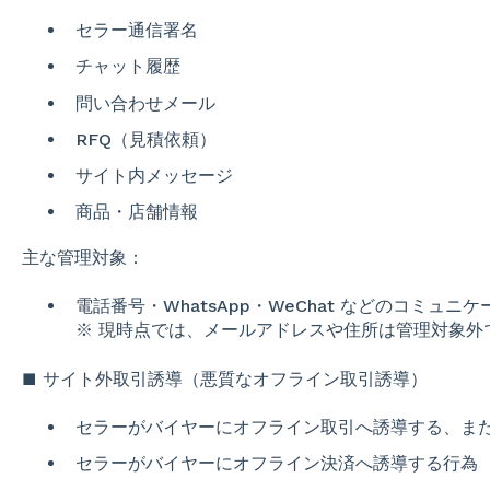
セラー通信署名
チャット履歴
問い合わせメール
RFQ（見積依頼）
サイト内メッセージ
商品・店舗情報
主な管理対象：
電話番号・WhatsApp・WeChat などのコミュ
※ 現時点では、メールアドレスや住所は管理対象外
■ サイト外取引誘導（悪質なオフライン取引誘導）
セラーがバイヤーにオフライン取引へ誘導する、ま
セラーがバイヤーにオフライン決済へ誘導する行為