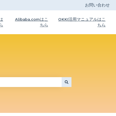
お問い合わせ
トは
Alibaba.comはこ
OKKI活用マニュアルはこ
ら
ちら
ちら