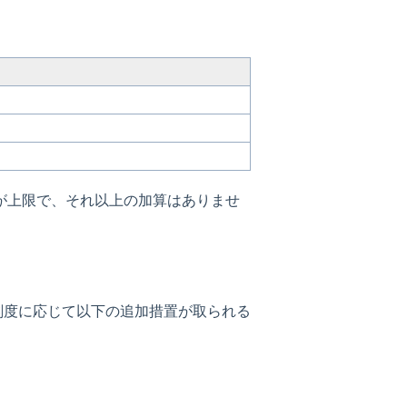
が上限で、それ以上の加算はありませ
刻度に応じて以下の追加措置が取られる