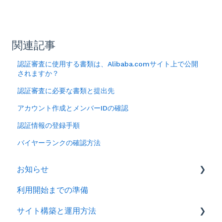
関連記事
認証審査に使用する書類は、Alibaba.comサイト上で公開
されますか？
認証審査に必要な書類と提出先
アカウント作成とメンバーIDの確認
認証情報の登録手順
バイヤーランクの確認方法
お知らせ
利用開始までの準備
2026年
サイト構築と運用方法
2025年