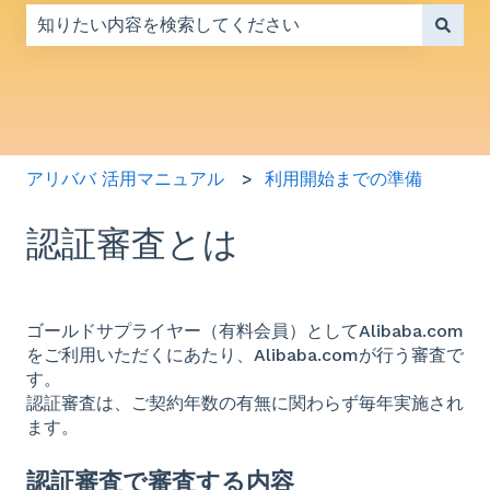
検索フィールドが空なので、候補はありません。
アリババ 活用マニュアル
利用開始までの準備
認証審査とは
ゴールドサプライヤー（有料会員）としてAlibaba.com
をご利用いただくにあたり、Alibaba.comが行う審査で
す。
認証審査は、ご契約年数の有無に関わらず毎年実施され
ます。
認証審査で審査する内容