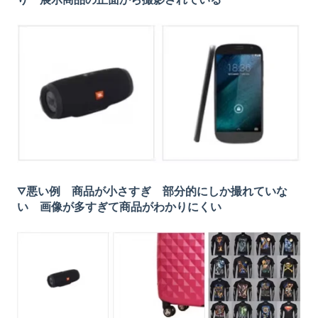
▽悪い例 商品が小さすぎ 部分的にしか撮れていな
い 画像が多すぎて商品がわかりにくい