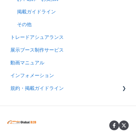
掲載ガイドライン
その他
トレードアシュアランス
展示ブース制作サービス
動画マニュアル
インフォメーション
規約・掲載ガイドライン
規約
製品掲載ガイドライン