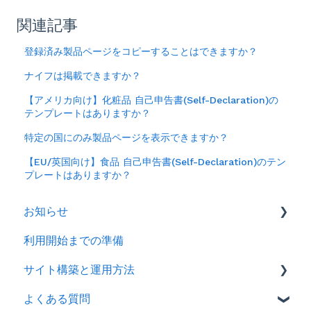
関連記事
登録済み製品ページをコピーすることはできますか？
ナイフは掲載できますか？
【アメリカ向け】化粧品 自己申告書(Self-Declaration)の
テンプレートはありますか？
特定の国にのみ製品ページを表示できますか？
【EU/英国向け】食品 自己申告書(Self-Declaration)のテン
プレートはありますか？
お知らせ
利用開始までの準備
2026年
サイト構築と運用方法
2025年
よくある質問
2024年
会社情報を登録する