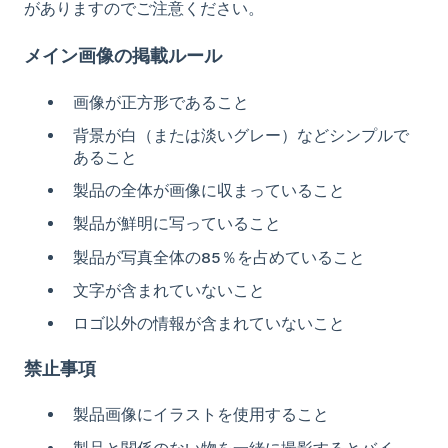
がありますのでご注意ください。
メイン画像の掲載ルール
画像が正方形であること
背景が白（または淡いグレー）などシンプルで
あること
製品の全体が画像に収まっていること
製品が鮮明に写っていること
製品が写真全体の85％を占めていること
文字が含まれていないこと
ロゴ以外の情報が含まれていないこと
禁止事項
製品画像にイラストを使用すること