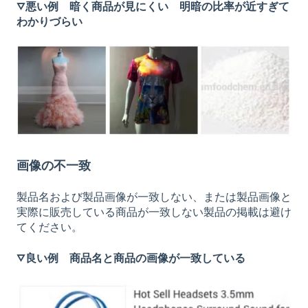
▽悪い例 暗く商品が見にくい 明暗の比率が近すぎて
わかりづらい
画像の不一致
製品名および製品画像が一致しない、または製品画像と
実際に販売している商品が一致しない製品の掲載は避け
てください。
▽良い例 商品名と商品の画像が一致している