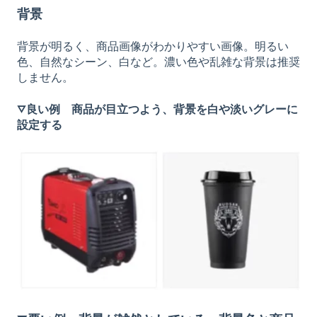
背景
背景が明るく、商品画像がわかりやすい画像。明るい
色、自然なシーン、白など。濃い色や乱雑な背景は推奨
しません。
▽良い例 商品が目立つよう、背景を白や淡いグレーに
設定する