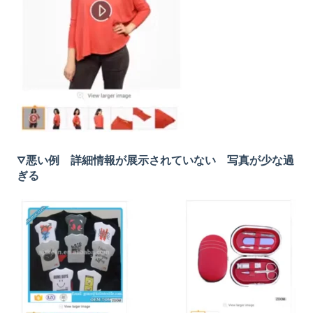
▽悪い例 詳細情報が展示されていない 写真が少な過
ぎる