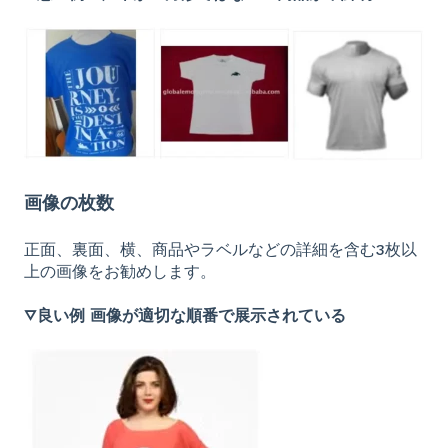
画像の枚数
正面、裏面、横、商品やラベルなどの詳細を含む3枚以
上の画像をお勧めします。
▽良い例 画像が適切な順番で展示されている