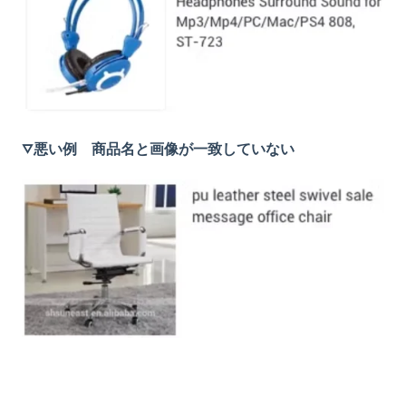
▽悪い例 商品名と画像が一致していない