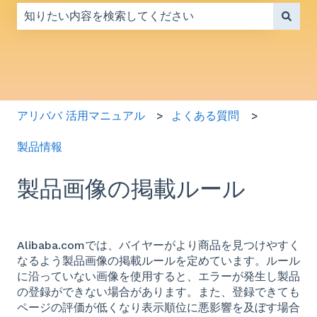
検索フィールドが空なので、候補はありません。
アリババ 活用マニュアル
よくある質問
製品情報
製品画像の掲載ルール
Alibaba.comでは、バイヤーがより商品を見つけやすく
なるよう製品画像の掲載ルールを定めています。ルール
に沿っていない画像を使用すると、エラーが発生し製品
の登録ができない場合があります。また、登録できても
ページの評価が低くなり表示順位に悪影響を及ぼす場合