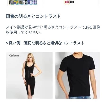
画像の明るさとコントラスト
メイン製品が見やすい明るさとコントラストである画像
を使用してください。
▽良い例 適切な明るさと適切なコントラスト