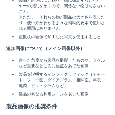
製品と関係のない物を一緒に撮影するとバイ
ヤーの混乱を招くので、関係ない物は写さない
こと。
※ただし、それらの物が製品の大きさを表した
り、使い方がわかるような補助的要素で使用さ
れる問題はありません
複数枚の画像で加工した写真を使用すること
追加画像について（メイン画像以外）
違った角度から製品を撮影したものや、ラベル
など重要なところに焦点をあてた画像
製品を説明するインフォグラフィック（チャー
ト、フロー図、ダイアグラム、相関図、年表、
地図、ピクトグラムなど）
製品の異なる利用シーンを表した画像
製品画像の推奨条件