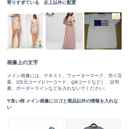
寄りすぎている 左上以外に配置
画像上の文字
メイン画像には、テキスト、ウォーターマーク、売り言
葉、2次元コード(バーコード、QRコードなど）、証明
書、ボーダーラインなどを入れないでください。
▽良い例 メイン画像にロゴと商品以外の情報を入れな
い