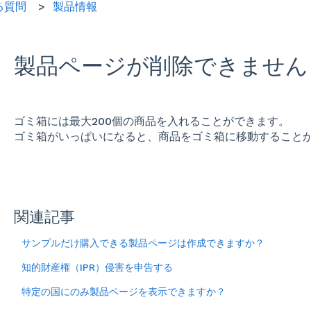
る質問
製品情報
製品ページが削除できません
ゴミ箱には最大200個の商品を入れることができます。
ゴミ箱がいっぱいになると、商品をゴミ箱に移動すること
関連記事
サンプルだけ購入できる製品ページは作成できますか？
知的財産権（IPR）侵害を申告する
特定の国にのみ製品ページを表示できますか？