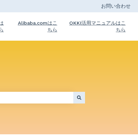
お問い合わせ
トは
Alibaba.comはこ
OKKI活用マニュアルはこ
ら
ちら
ちら