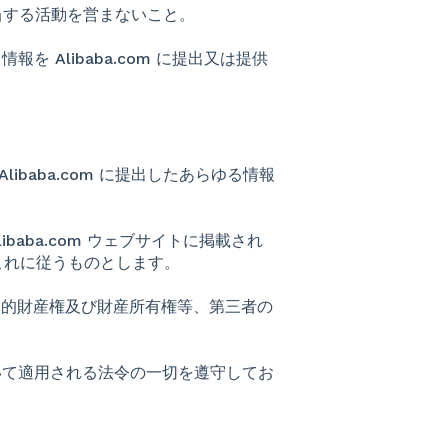
に該当する活動を営まないこと。
を Alibaba.com に提出又は提供
ibaba.com に提出したあらゆる情報
ibaba.com ウェブサイトに掲載され
これに従うものとします。
の知的財産権及び財産所有権等、第三者の
おいて適用される法令の一切を遵守してお