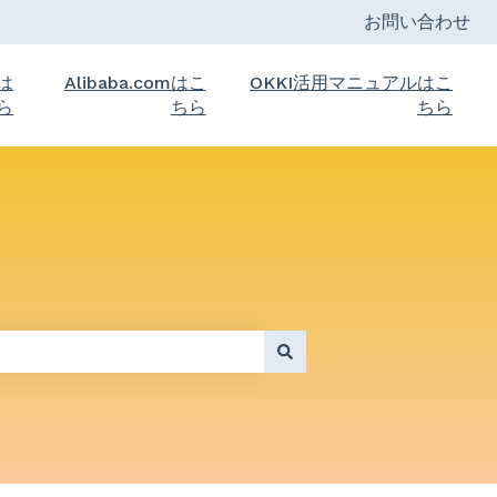
お問い合わせ
トは
Alibaba.comはこ
OKKI活用マニュアルはこ
ら
ちら
ちら