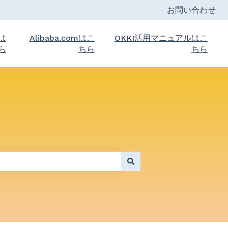
お問い合わせ
トは
Alibaba.comはこ
OKKI活用マニュアルはこ
ら
ちら
ちら