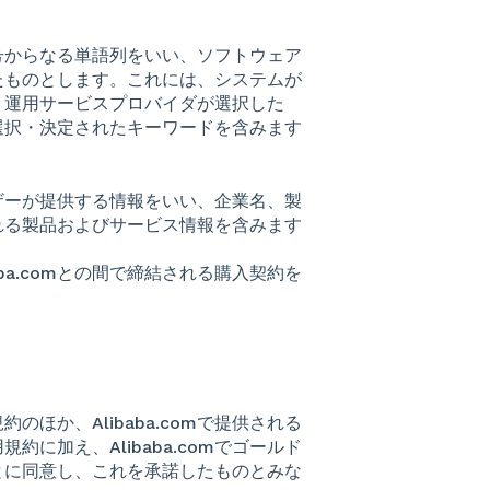
号からなる単語列をいい、ソフトウェア
たものとします。これには、システムが
、運用サービスプロバイダが選択した
選択・決定されたキーワードを含みます
ザーが提供する情報をいい、企業名、製
れる製品およびサービス情報を含みます
ba.comとの間で締結される購入契約を
ほか、Alibaba.comで提供される
に加え、Alibaba.comでゴールド
とに同意し、これを承諾したものとみな