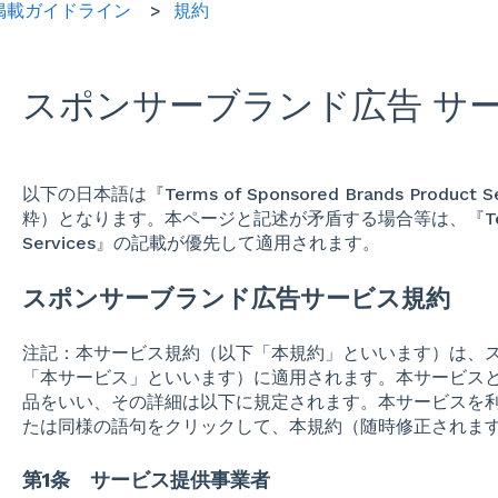
掲載ガイドライン
規約
スポンサーブランド広告 サ
以下の日本語は『Terms of Sponsored Brands Produc
粋）となります。本ページと記述が矛盾する場合等は、『Terms of S
Services』の記載が優先して適用されます。
スポンサーブランド広告サービス規約
注記：本サービス規約（以下「本規約」といいます）は、
「本サービス」といいます）に適用されます。本サービスとは
品をいい、その詳細は以下に規定されます。本サービスを
たは同様の語句をクリックして、本規約（随時修正されま
第1条 サービス提供事業者