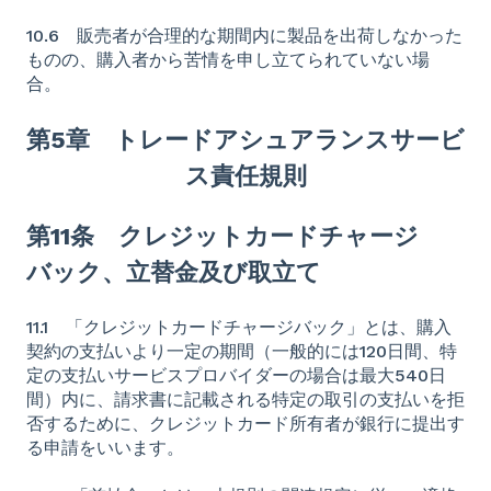
10.6 販売者が合理的な期間内に製品を出荷しなかった
ものの、購入者から苦情を申し立てられていない場
合。
第5章 トレードアシュアランスサービ
ス責任規則
第11条 クレジットカードチャージ
バック、立替金及び取立て
11.1 「クレジットカードチャージバック」とは、購入
契約の支払いより一定の期間（一般的には120日間、特
定の支払いサービスプロバイダーの場合は最大540日
間）内に、請求書に記載される特定の取引の支払いを拒
否するために、クレジットカード所有者が銀行に提出す
る申請をいいます。