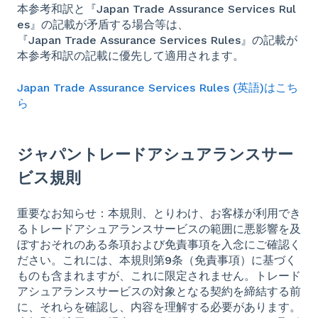
本参考和訳と『Japan Trade Assurance Services Rul
es』の記載が矛盾する場合等は、
『Japan Trade Assurance Services Rules』の記載が
本参考和訳の記載に優先して適用されます。
Japan Trade Assurance Services Rules (英語)はこち
ら
ジャパントレードアシュアランスサー
ビス規則
重要なお知らせ：本規則、とりわけ、お客様が利用でき
るトレードアシュアランスサービスの範囲に悪影響を及
ぼすおそれのある条項および免責事項を入念にご確認く
ださい。これには、本規則第9条（免責事項）に基づく
ものも含まれますが、これに限定されません。トレード
アシュアランスサービスの対象となる契約を締結する前
に、それらを確認し、内容を理解する必要があります。