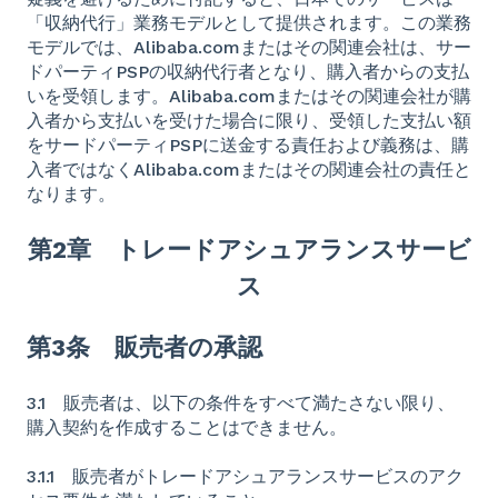
「収納代行」業務モデルとして提供されます。この業務
モデルでは、Alibaba.comまたはその関連会社は、サー
ドパーティPSPの収納代行者となり、購入者からの支払
いを受領します。Alibaba.comまたはその関連会社が購
入者から支払いを受けた場合に限り、受領した支払い額
をサードパーティPSPに送金する責任および義務は、購
入者ではなくAlibaba.comまたはその関連会社の責任と
なります。
第2章 トレードアシュアランスサービ
ス
第3条 販売者の承認
3.1 販売者は、以下の条件をすべて満たさない限り、
購入契約を作成することはできません。
3.1.1 販売者がトレードアシュアランスサービスのアク