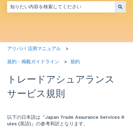
検索フィールドが空なので、候補はありません。
アリババ 活用マニュアル
規約・掲載ガイドライン
規約
トレードアシュアランス
サービス規則
以下の日本語は『
Japan Trade Assurance Services R
ules
(英語)』の参考和訳となります。