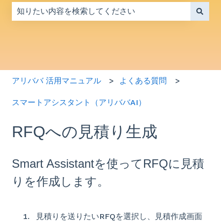
検索フィールドが空なので、候補はありません。
アリババ 活用マニュアル
よくある質問
スマートアシスタント（アリババAI）
RFQへの見積り生成
Smart Assistantを使ってRFQに見積
りを作成します。
見積りを送りたいRFQを選択し、見積作成画面