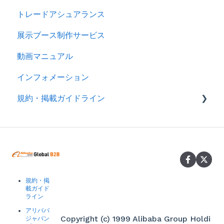
トレードアシュアランス
展示ブース制作サービス
動画マニュアル
インフォメーション
規約・掲載ガイドライン
規約
製品掲載ガイドライン
規約・掲
載ガイド
ライン
アリババ
Copyright (c) 1999 Alibaba Group Holdi
ジャパン