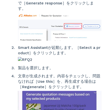
で［Generate response］をクリックしま
す。
Smart Assistantが起動します。［Select a pr
oduct］をクリックします。
製品を選択します。
文章が生成されます。内容をチェックし、問題
なければ［Use this］を、再生成する場合は
［Regenerate］をクリックします。