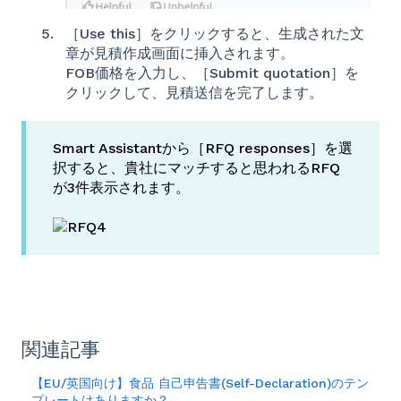
［Use this］をクリックすると、生成された文
章が見積作成画面に挿入されます。
FOB価格を入力し、［Submit quotation］を
クリックして、見積送信を完了します。
Smart Assistantから［RFQ responses］を選
択すると、貴社にマッチすると思われるRFQ
が3件表示されます。
関連記事
【EU/英国向け】食品 自己申告書(Self-Declaration)のテン
プレートはありますか？