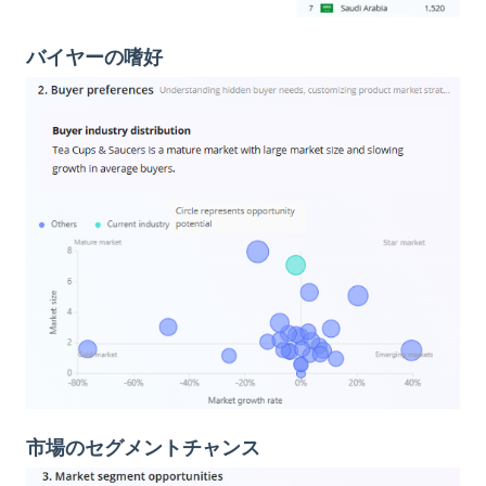
バイヤーの嗜好
市場のセグメントチャンス