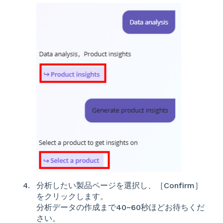
分析したい製品ページを選択し、［Confirm］
をクリックします。
分析データの作成まで40~60秒ほどお待ちくだ
さい。