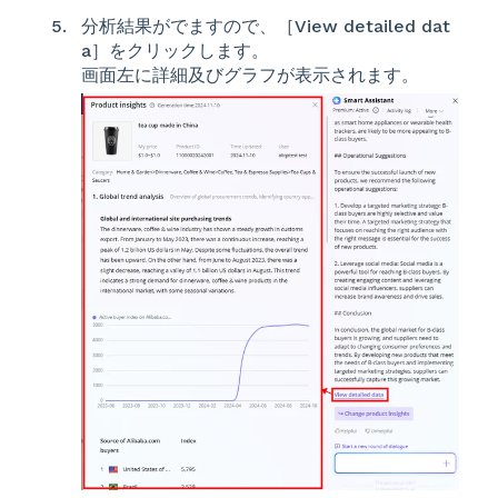
分析結果がでますので、［View detailed dat
a］をクリックします。
画面左に詳細及びグラフが表示されます。