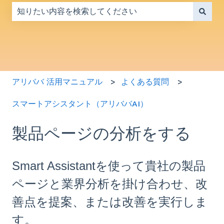
検索フィールドが空なので、候補はありません。
アリババ 活用マニュアル
よくある質問
スマートアシスタント（アリババAI）
製品ページの分析をする
Smart Assistantを使って貴社の製品
ページと業界分析を掛け合わせ、改
善点を提案、または改善を実行しま
す。