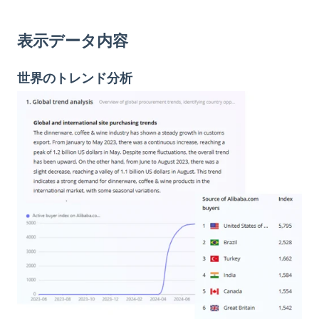
表示データ内容
世界のトレンド分析