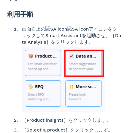
利用手順
画面右上の
アイコンをク
リックしてSmart Assistantを起動させ、［Da
ta Analysis］をクリックします。
［Product insights］をクリックします。
［Select a product］をクリックします。