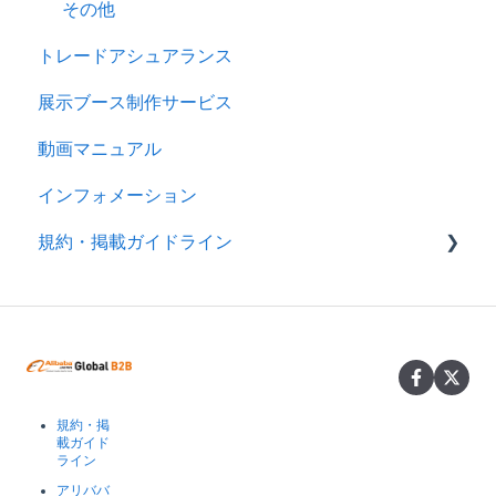
その他
トレードアシュアランス
展示ブース制作サービス
動画マニュアル
インフォメーション
規約・掲載ガイドライン
規約
製品掲載ガイドライン
規約・掲
載ガイド
ライン
アリババ