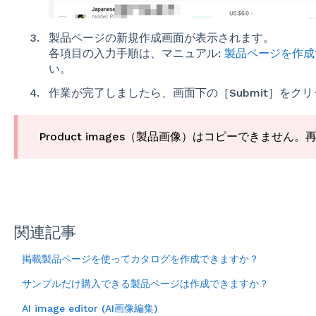
製品ページの新規作成画面が表示されます。
各項目の入力手順は、マニュアル:
製品ページを作成
い。
作業が完了しましたら、画面下の［Submit］をク
Product images（製品画像）はコピーできません
関連記事
掲載製品ページを使ってカタログを作成できますか？
サンプルだけ購入できる製品ページは作成できますか？
AI image editor (AI画像編集)