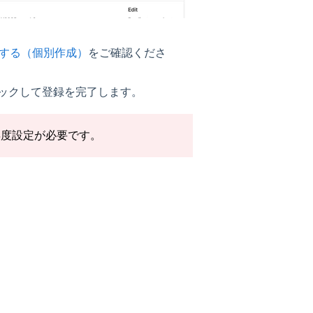
する（個別作成）
をご確認くださ
リックして登録を完了します。
。再度設定が必要です。