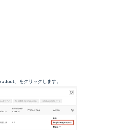
product］をクリックします。