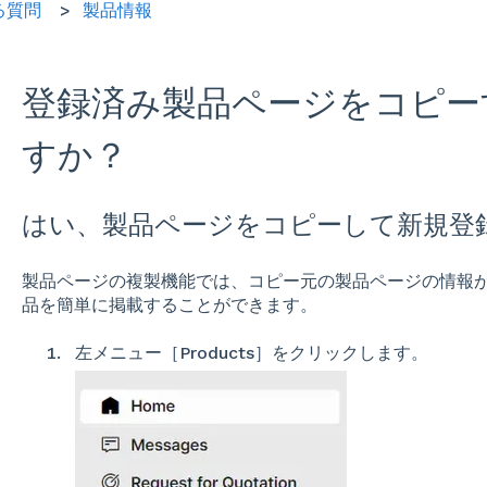
る質問
製品情報
登録済み製品ページをコピー
すか？
はい、製品ページをコピーして新規登
製品ページの複製機能では、コピー元の製品ページの情報
品を簡単に掲載することができます。
左メニュー［Products］をクリックします。