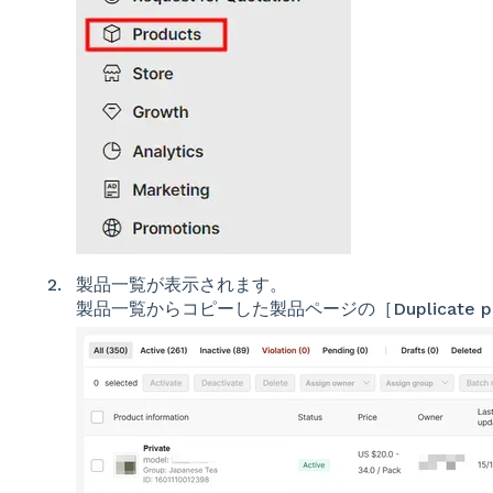
製品一覧が表示されます。
製品一覧からコピーした製品ページの［Duplicate 