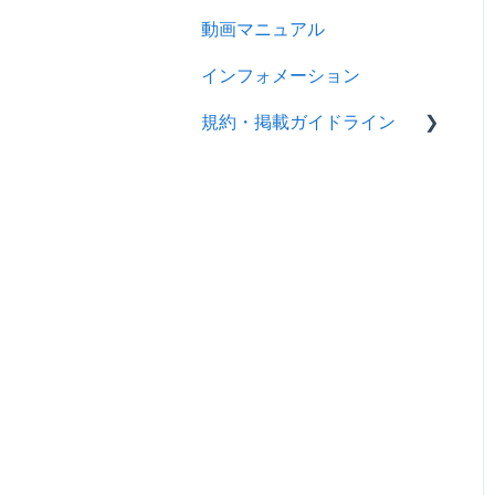
動画マニュアル
インフォメーション
規約・掲載ガイドライン
規約
製品掲載ガイドライン