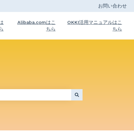
お問い合わせ
トは
Alibaba.comはこ
OKKI活用マニュアルはこ
ら
ちら
ちら