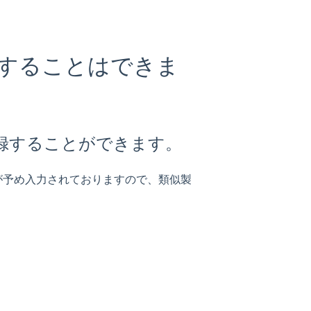
することはできま
録することができます。
が予め入力されておりますので、類似製