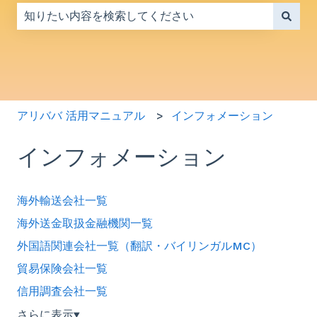
検索フィールドが空なので、候補はありません。
アリババ 活用マニュアル
インフォメーション
インフォメーション
海外輸送会社一覧
海外送金取扱金融機関一覧
外国語関連会社一覧（翻訳・バイリンガルMC）
貿易保険会社一覧
信用調査会社一覧
さらに表示
▼