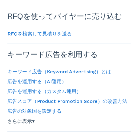
RFQを使ってバイヤーに売り込む
RFQを検索して見積りを送る
キーワード広告を利用する
キーワード広告（Keyword Advertising）とは
広告を運用する（AI運用）
広告を運用する（カスタム運用）
広告スコア（Product Promotion Score）の改善方法
広告の対象国を設定する
さらに表示
▼