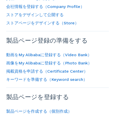
会社情報を登録する（Company Profile）
ストアをデザインして公開する
ストアページをデザインする（Store）
製品ページ登録の準備をする
動画をMy Alibabaに登録する（Video Bank）
画像をMy Alibabaに登録する（Photo Bank）
掲載資格を申請する（Certificate Center）
キーワードを準備する（Keyword search）
製品ページを登録する
製品ページを作成する（個別作成）