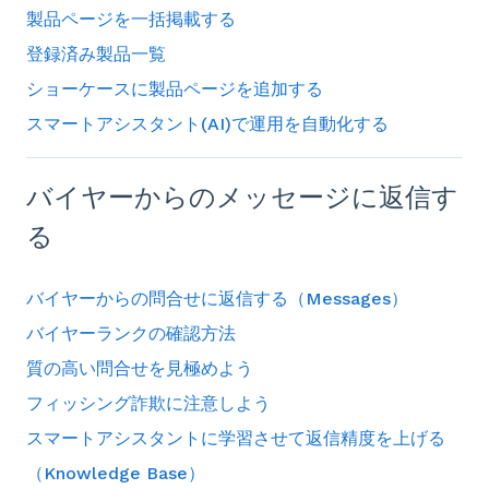
製品ページを一括掲載する
登録済み製品一覧
ショーケースに製品ページを追加する
スマートアシスタント(AI)で運用を自動化する
バイヤーからのメッセージに返信す
る
バイヤーからの問合せに返信する（Messages）
バイヤーランクの確認方法
質の高い問合せを見極めよう
フィッシング詐欺に注意しよう
スマートアシスタントに学習させて返信精度を上げる
（Knowledge Base）