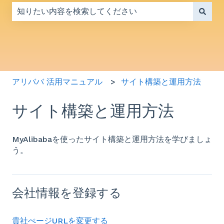
検索フィールドが空なので、候補はありません。
アリババ 活用マニュアル
サイト構築と運用方法
サイト構築と運用方法
MyAlibabaを使ったサイト構築と運用方法を学びましょ
う。
会社情報を登録する
貴社ぺージURLを変更する