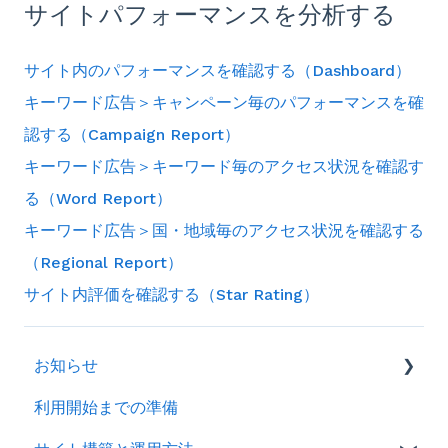
サイトパフォーマンスを分析する
サイト内のパフォーマンスを確認する（Dashboard）
キーワード広告＞キャンペーン毎のパフォーマンスを確
認する（Campaign Report）
キーワード広告＞キーワード毎のアクセス状況を確認す
る（Word Report）
キーワード広告＞国・地域毎のアクセス状況を確認する
（Regional Report）
サイト内評価を確認する（Star Rating）
お知らせ
利用開始までの準備
2026年