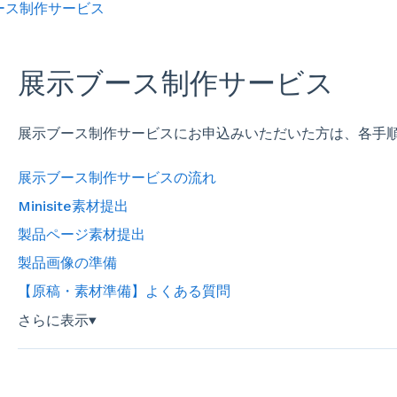
ース制作サービス
展示ブース制作サービス
展示ブース制作サービスにお申込みいただいた方は、各手
展示ブース制作サービスの流れ
Minisite素材提出
製品ページ素材提出
製品画像の準備
【原稿・素材準備】よくある質問
さらに表示
▼