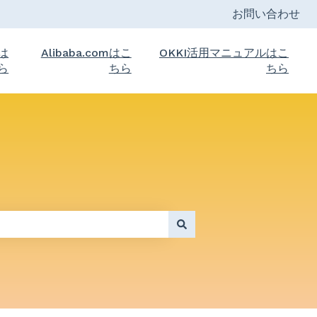
お問い合わせ
トは
Alibaba.comはこ
OKKI活用マニュアルはこ
ら
ちら
ちら